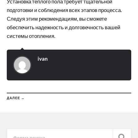
Установка теплого пола требует тщательной
подготовки и соблюдения всех этапов процесса.
Следуя этим рекомендациям, вы сможете
обеспечить надежность и долговечность вашей
системы отопления.
ivan
ДАЛЕЕ →