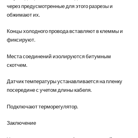
через предусмотренные для этого разрезы и
обжимают их.
Концы холодного провода вставляют в клеммы и
фиксируют.
Места соединений изолируются битумным
скотчем.
Датчик температуры устанавливается на пленку
посередине с учетом длины кабеля.
Подключают терморегулятор.
Заключение