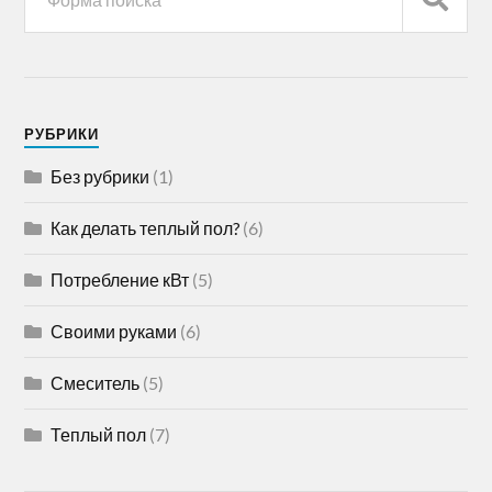
РУБРИКИ
Без рубрики
(1)
Как делать теплый пол?
(6)
Потребление кВт
(5)
Своими руками
(6)
Смеситель
(5)
Теплый пол
(7)