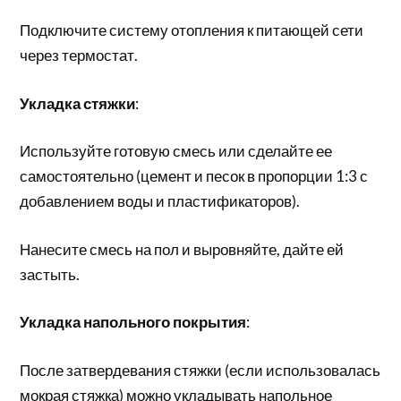
Подключите систему отопления к питающей сети
через термостат.
Укладка стяжки
:
Используйте готовую смесь или сделайте ее
самостоятельно (цемент и песок в пропорции 1:3 с
добавлением воды и пластификаторов).
Нанесите смесь на пол и выровняйте, дайте ей
застыть.
Укладка напольного покрытия
:
После затвердевания стяжки (если использовалась
мокрая стяжка) можно укладывать напольное