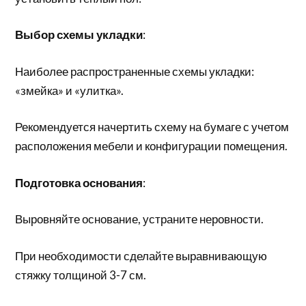
Выбор схемы укладки
:
Наиболее распространенные схемы укладки:
«змейка» и «улитка».
Рекомендуется начертить схему на бумаге с учетом
расположения мебели и конфигурации помещения.
Подготовка основания
:
Выровняйте основание, устраните неровности.
При необходимости сделайте выравнивающую
стяжку толщиной 3-7 см.