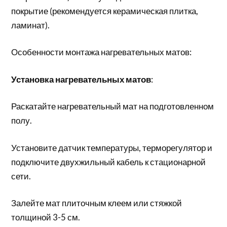
покрытие (рекомендуется керамическая плитка,
ламинат).
Особенности монтажа нагревательных матов:
Установка нагревательных матов
:
Раскатайте нагревательный мат на подготовленном
полу.
Установите датчик температуры, терморегулятор и
подключите двухжильный кабель к стационарной
сети.
Залейте мат плиточным клеем или стяжкой
толщиной 3-5 см.