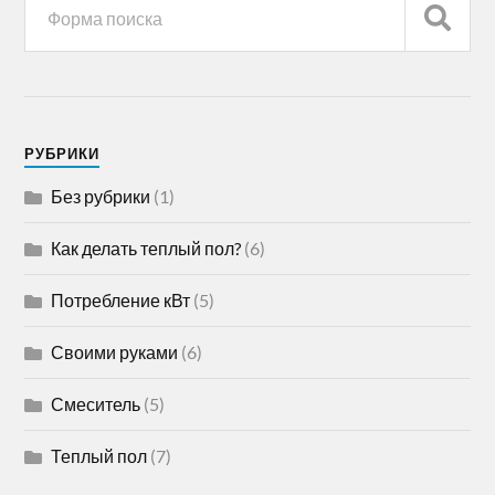
РУБРИКИ
Без рубрики
(1)
Как делать теплый пол?
(6)
Потребление кВт
(5)
Своими руками
(6)
Смеситель
(5)
Теплый пол
(7)