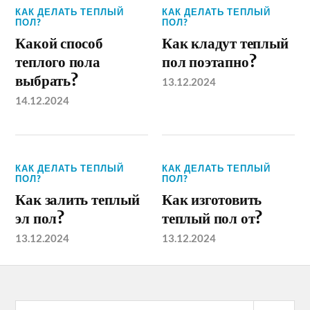
КАК ДЕЛАТЬ ТЕПЛЫЙ
КАК ДЕЛАТЬ ТЕПЛЫЙ
ПОЛ?
ПОЛ?
Какой способ
Как кладут теплый
теплого пола
пол поэтапно?
выбрать?
13.12.2024
14.12.2024
КАК ДЕЛАТЬ ТЕПЛЫЙ
КАК ДЕЛАТЬ ТЕПЛЫЙ
ПОЛ?
ПОЛ?
Как залить теплый
Как изготовить
эл пол?
теплый пол от?
13.12.2024
13.12.2024