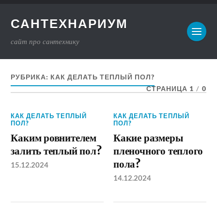
САНТЕХНАРИУМ
сайт про сантехнику
РУБРИКА:
КАК ДЕЛАТЬ ТЕПЛЫЙ ПОЛ?
СТРАНИЦА 1
/
0
КАК ДЕЛАТЬ ТЕПЛЫЙ
КАК ДЕЛАТЬ ТЕПЛЫЙ
ПОЛ?
ПОЛ?
Каким ровнителем
Какие размеры
залить теплый пол?
пленочного теплого
пола?
15.12.2024
14.12.2024