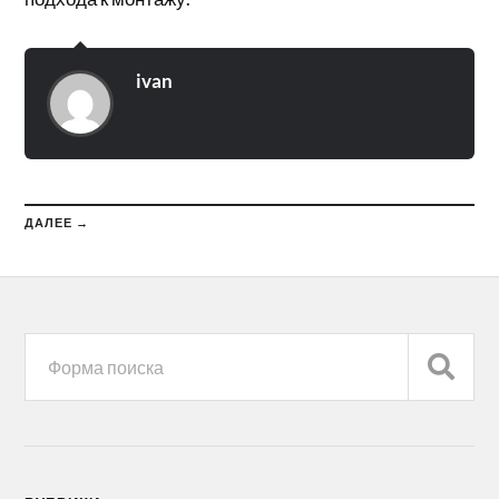
ivan
ДАЛЕЕ →