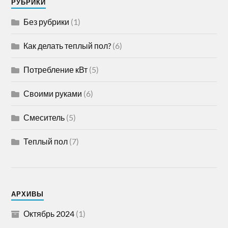
РУБРИКИ
Без рубрики
(1)
Как делать теплый пол?
(6)
Потребление кВт
(5)
Своими руками
(6)
Смеситель
(5)
Теплый пол
(7)
АРХИВЫ
Октябрь 2024
(1)