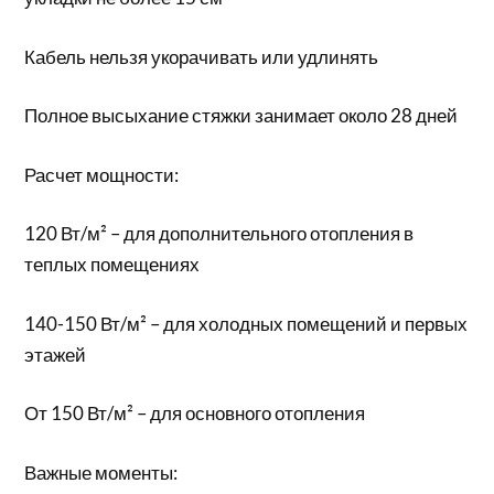
Кабель нельзя укорачивать или удлинять
Полное высыхание стяжки занимает около 28 дней
Расчет мощности:
120 Вт/м² – для дополнительного отопления в
теплых помещениях
140-150 Вт/м² – для холодных помещений и первых
этажей
От 150 Вт/м² – для основного отопления
Важные моменты: