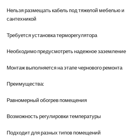
Нельзя размещать кабель под тяжелой мебелью и
сантехникой
Требуется установка терморегулятора
Необходимо предусмотреть надежное заземление
Монтаж выполняется на этапе чернового ремонта
Преимущества:
Равномерный обогрев помещения
Возможность регулировки температуры
Подходит для разных типов помещений