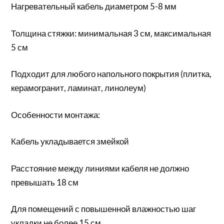
Нагревательный кабель диаметром 5-8 мм
Толщина стяжки: минимальная 3 см, максимальная
5 см
Подходит для любого напольного покрытия (плитка,
керамогранит, ламинат, линолеум)
Особенности монтажа:
Кабель укладывается змейкой
Расстояние между линиями кабеля не должно
превышать 18 см
Для помещений с повышенной влажностью шаг
укладки не более 15 см