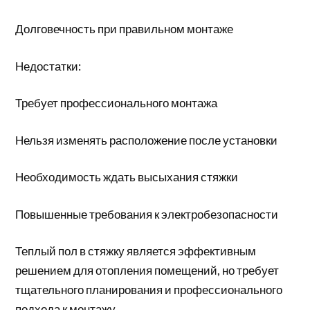
Долговечность при правильном монтаже
Недостатки:
Требует профессионального монтажа
Нельзя изменять расположение после установки
Необходимость ждать высыхания стяжки
Повышенные требования к электробезопасности
Теплый пол в стяжку является эффективным
решением для отопления помещений, но требует
тщательного планирования и профессионального
подхода к монтажу.