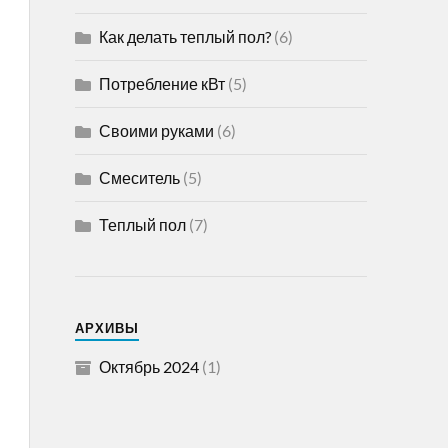
Как делать теплый пол?
(6)
Потребление кВт
(5)
Своими руками
(6)
Смеситель
(5)
Теплый пол
(7)
АРХИВЫ
Октябрь 2024
(1)