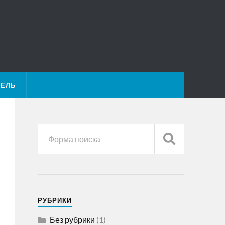
ТЕЛЬ
РУБРИКИ
Без рубрики
(1)