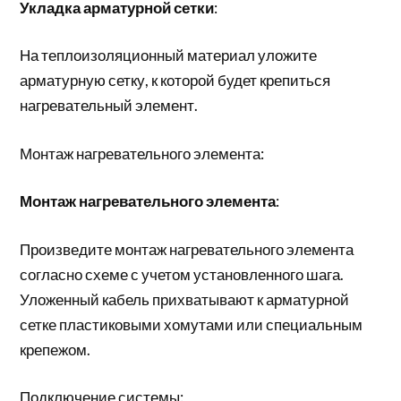
Укладка арматурной сетки
:
На теплоизоляционный материал уложите
арматурную сетку, к которой будет крепиться
нагревательный элемент.
Монтаж нагревательного элемента:
Монтаж нагревательного элемента
:
Произведите монтаж нагревательного элемента
согласно схеме с учетом установленного шага.
Уложенный кабель прихватывают к арматурной
сетке пластиковыми хомутами или специальным
крепежом.
Подключение системы: