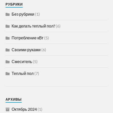
РУБРИКИ
Без рубрики
(1)
Как делать теплый пол?
(6)
Потребление кВт
(5)
Своими руками
(6)
Смеситель
(5)
Теплый пол
(7)
АРХИВЫ
Октябрь 2024
(1)