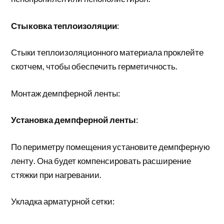
Стыковка теплоизоляции
:
Стыки теплоизоляционного материала проклейте
скотчем, чтобы обеспечить герметичность.
Монтаж демпферной ленты:
Установка демпферной ленты
:
По периметру помещения установите демпферную
ленту. Она будет компенсировать расширение
стяжки при нагревании.
Укладка арматурной сетки: