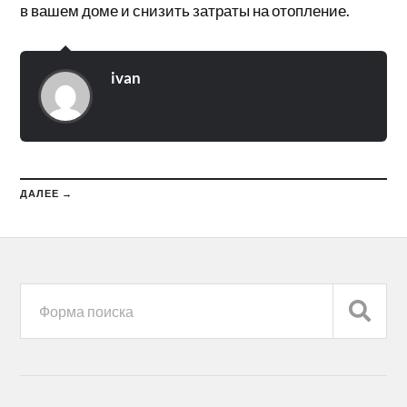
в вашем доме и снизить затраты на отопление.
ivan
ДАЛЕЕ →