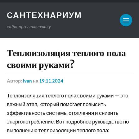
САНТЕХНАРИУМ
сайт про сантехнику
Теплоизоляция теплого пола
своими руками?
Автор:
ivan
на
19.11.2024
Теплоизоляция теплого пола своими руками — это
важный этап, который помогает повысить
эффективность системы отопления и снизить
энергопотребление. Вот подробное руководство по
выполнению теплоизоляции теплого пола: