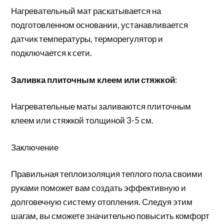
Нагревательный мат раскатывается на
подготовленном основании, устанавливается
датчик температуры, терморегулятор и
подключается к сети.
Заливка плиточным клеем или стяжкой
:
Нагревательные маты заливаются плиточным
клеем или стяжкой толщиной 3-5 см.
Заключение
Правильная теплоизоляция теплого пола своими
руками поможет вам создать эффективную и
долговечную систему отопления. Следуя этим
шагам, вы сможете значительно повысить комфорт