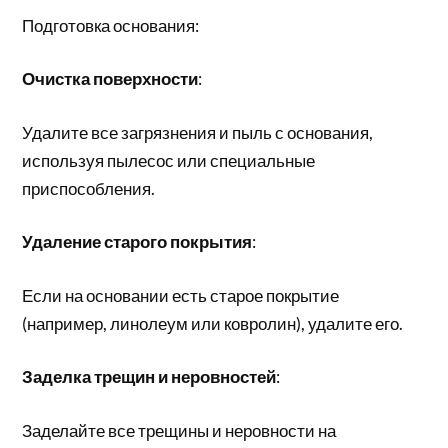
Подготовка основания:
Очистка поверхности
:
Удалите все загрязнения и пыль с основания,
используя пылесос или специальные
приспособления.
Удаление старого покрытия
:
Если на основании есть старое покрытие
(например, линолеум или ковролин), удалите его.
Заделка трещин и неровностей
:
Заделайте все трещины и неровности на