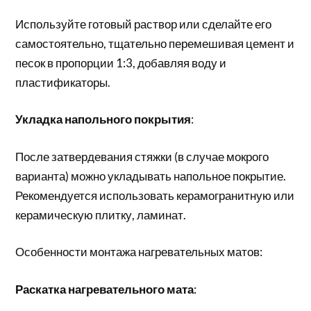
Используйте готовый раствор или сделайте его
самостоятельно, тщательно перемешивая цемент и
песок в пропорции 1:3, добавляя воду и
пластификаторы.
Укладка напольного покрытия
:
После затвердевания стяжки (в случае мокрого
варианта) можно укладывать напольное покрытие.
Рекомендуется использовать керамогранитную или
керамическую плитку, ламинат.
Особенности монтажа нагревательных матов:
Раскатка нагревательного мата
: