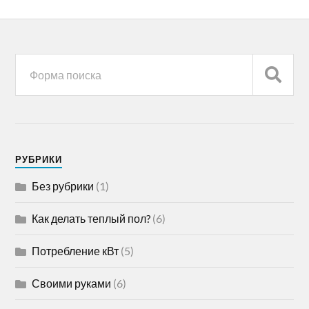
РУБРИКИ
Без рубрики
(1)
Как делать теплый пол?
(6)
Потребление кВт
(5)
Своими руками
(6)