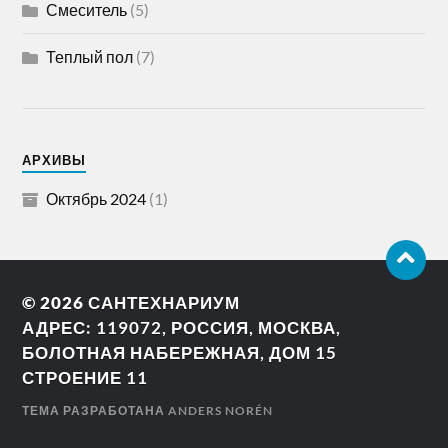
Смеситель
(5)
Теплый пол
(7)
АРХИВЫ
Октябрь 2024
(1)
© 2026
САНТЕХНАРИУМ
АДРЕС: 119072, РОССИЯ, МОСКВА,
БОЛОТНАЯ НАБЕРЕЖНАЯ, ДОМ 15
СТРОЕНИЕ 11
ТЕМА РАЗРАБОТАНА
ANDERS NORÉN