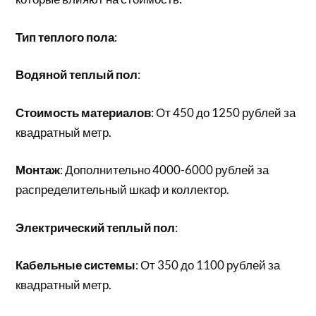
Тип теплого пола
:
Водяной теплый пол
:
Стоимость материалов
: От 450 до 1250 рублей за
квадратный метр.
Монтаж
: Дополнительно 4000-6000 рублей за
распределительный шкаф и коллектор.
Электрический теплый пол
:
Кабельные системы
: От 350 до 1100 рублей за
квадратный метр.