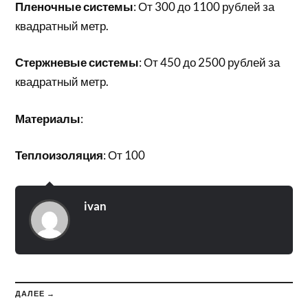
Пленочные системы
: От 300 до 1100 рублей за
квадратный метр.
Стержневые системы
: От 450 до 2500 рублей за
квадратный метр.
Материалы
:
Теплоизоляция
: От 100
ivan
ДАЛЕЕ →