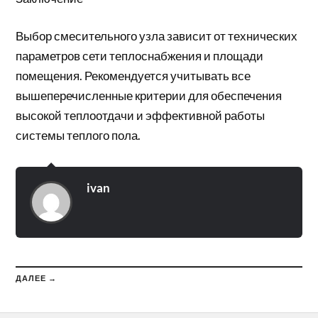
Выбор смесительного узла зависит от технических
параметров сети теплоснабжения и площади
помещения. Рекомендуется учитывать все
вышеперечисленные критерии для обеспечения
высокой теплоотдачи и эффективной работы
системы теплого пола.
ivan
ДАЛЕЕ →