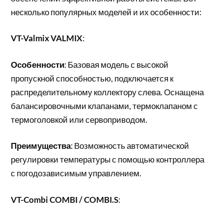
несколько популярных моделей и их особенности:
VT-Valmix VALMIX
:
Особенности
: Базовая модель с высокой
пропускной способностью, подключается к
распределительному коллектору слева. Оснащена
балансировочными клапанами, термоклапаном с
термоголовкой или сервоприводом.
Преимущества
: Возможность автоматической
регулировки температуры с помощью контроллера
с погодозависимым управлением.
VT-Combi COMBI / COMBI.S
: