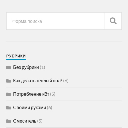
РУБРИКИ
Без рубрики
(1)
Как делать теплый пол?
(6)
Потребление кВт
(5)
Своими руками
(6)
Смеситель
(5)