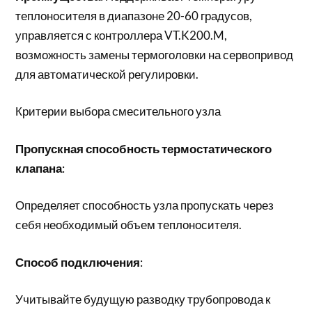
теплоносителя в диапазоне 20-60 градусов,
управляется с контроллера VT.K200.M,
возможность замены термоголовки на сервопривод
для автоматической регулировки.
Критерии выбора смесительного узла
Пропускная способность термостатического
клапана
:
Определяет способность узла пропускать через
себя необходимый объем теплоносителя.
Способ подключения
:
Учитывайте будущую разводку трубопровода к