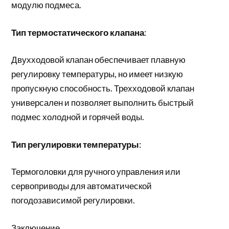
модулю подмеса.
Тип термостатического клапана
:
Двухходовой клапан обеспечивает плавную
регулировку температуры, но имеет низкую
пропускную способность. Трехходовой клапан
универсален и позволяет выполнить быстрый
подмес холодной и горячей воды.
Тип регулировки температуры
:
Термоголовки для ручного управления или
сервоприводы для автоматической
погодозависимой регулировки.
Заключение