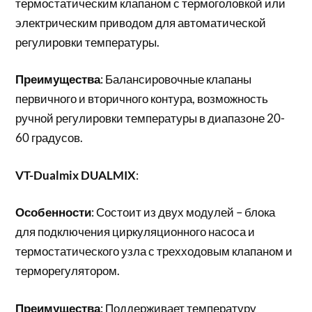
термостатическим клапаном с термоголовкой или
электрическим приводом для автоматической
регулировки температуры.
Преимущества
: Балансировочные клапаны
первичного и вторичного контура, возможность
ручной регулировки температуры в диапазоне 20-
60 градусов.
VT-Dualmix DUALMIX
:
Особенности
: Состоит из двух модулей – блока
для подключения циркуляционного насоса и
термостатического узла с трехходовым клапаном и
терморегулятором.
Преимущества
: Поддерживает температуру