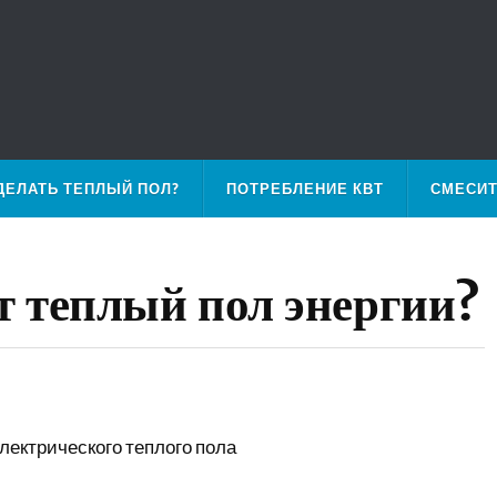
ДЕЛАТЬ ТЕПЛЫЙ ПОЛ?
ПОТРЕБЛЕНИЕ КВТ
СМЕСИ
 теплый пол энергии?
лектрического теплого пола