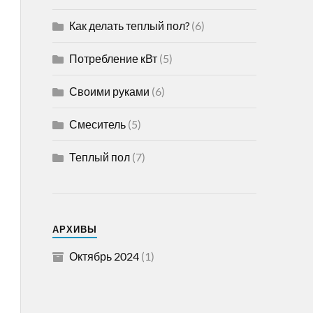
Как делать теплый пол?
(6)
Потребление кВт
(5)
Своими руками
(6)
Смеситель
(5)
Теплый пол
(7)
АРХИВЫ
Октябрь 2024
(1)