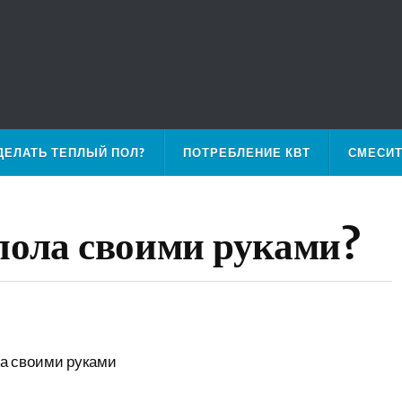
ДЕЛАТЬ ТЕПЛЫЙ ПОЛ?
ПОТРЕБЛЕНИЕ КВТ
СМЕСИ
пола своими руками?
ла своими руками