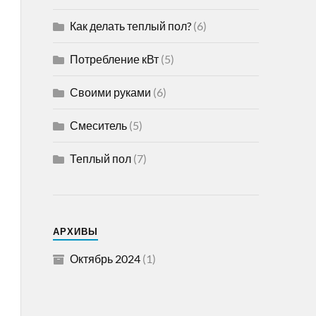
Как делать теплый пол?
(6)
Потребление кВт
(5)
Своими руками
(6)
Смеситель
(5)
Теплый пол
(7)
АРХИВЫ
Октябрь 2024
(1)