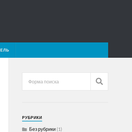
ТЕЛЬ
РУБРИКИ
Без рубрики
(1)