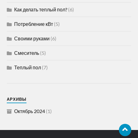
Как делать теплый пол?
(6)
Потребление кВт
(5)
Своими руками
(6)
Смеситель
(5)
Теплый пол
(7)
АРХИВЫ
Октябрь 2024
(1)