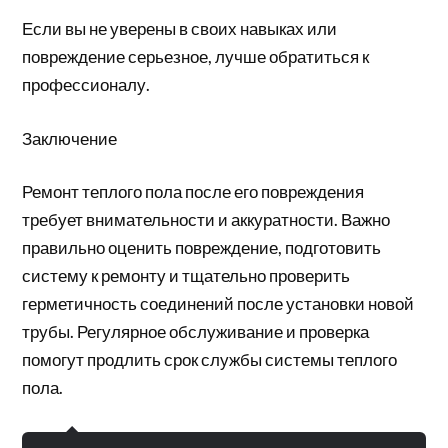
Если вы не уверены в своих навыках или
повреждение серьезное, лучше обратиться к
профессионалу.
Заключение
Ремонт теплого пола после его повреждения
требует внимательности и аккуратности. Важно
правильно оценить повреждение, подготовить
систему к ремонту и тщательно проверить
герметичность соединений после установки новой
трубы. Регулярное обслуживание и проверка
помогут продлить срок службы системы теплого
пола.