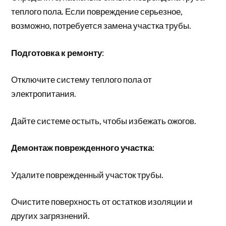
теплого пола. Если повреждение серьезное,
возможно, потребуется замена участка трубы.
Подготовка к ремонту
:
Отключите систему теплого пола от
электропитания.
Дайте системе остыть, чтобы избежать ожогов.
Демонтаж поврежденного участка
:
Удалите поврежденный участок трубы.
Очистите поверхность от остатков изоляции и
других загрязнений.