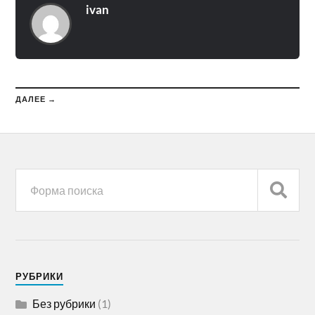
ivan
ДАЛЕЕ →
РУБРИКИ
Без рубрики
(1)