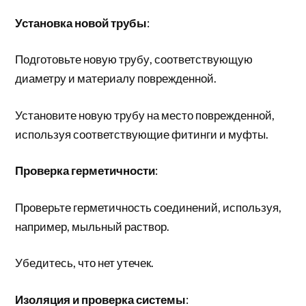
Установка новой трубы
:
Подготовьте новую трубу, соответствующую
диаметру и материалу поврежденной.
Установите новую трубу на место поврежденной,
используя соответствующие фитинги и муфты.
Проверка герметичности
:
Проверьте герметичность соединений, используя,
например, мыльный раствор.
Убедитесь, что нет утечек.
Изоляция и проверка системы
: