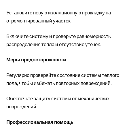
Установите новую изоляционную прокладку на
отремонтированный участок.
Включите систему и проверьте равномерность
распределения тепла и отсутствие утечек.
Меры предосторожности
:
Регулярно проверяйте состояние системы теплого
пола, чтобы избежать повторных повреждений.
Обеспечьте защиту системы от механических
повреждений.
Профессиональная помощь
: