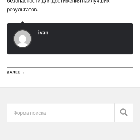
безопасности для достижения наилучших
результатов.
ivan
ДАЛЕЕ →