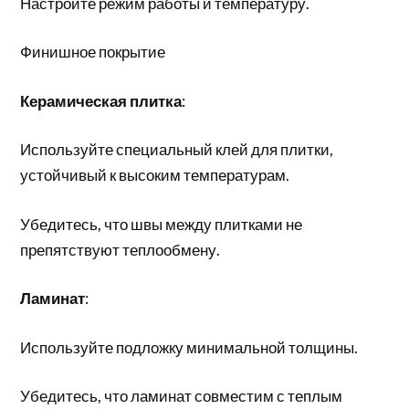
Настройте режим работы и температуру.
Финишное покрытие
Керамическая плитка
:
Используйте специальный клей для плитки,
устойчивый к высоким температурам.
Убедитесь, что швы между плитками не
препятствуют теплообмену.
Ламинат
:
Используйте подложку минимальной толщины.
Убедитесь, что ламинат совместим с теплым