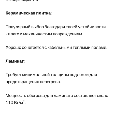
Керамическая плитка
:
Популярный выбор благодаря своей устойчивости
к влаге и механическим повреждениям.
Хорошо сочетается с кабельными теплыми полами.
Ламинат
:
Требует минимальной толщины подложки для
предотвращения перегрева.
Мощность обогрева для ламината составляет около
110 Вт/м².