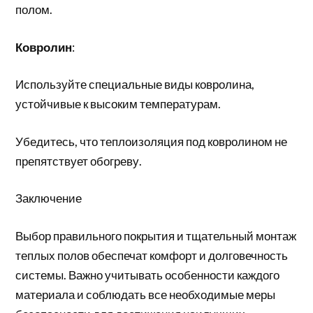
полом.
Ковролин
:
Используйте специальные виды ковролина,
устойчивые к высоким температурам.
Убедитесь, что теплоизоляция под ковролином не
препятствует обогреву.
Заключение
Выбор правильного покрытия и тщательный монтаж
теплых полов обеспечат комфорт и долговечность
системы. Важно учитывать особенности каждого
материала и соблюдать все необходимые меры