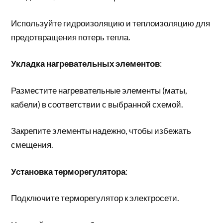
Используйте гидроизоляцию и теплоизоляцию для
предотвращения потерь тепла.
Укладка нагревательных элементов
:
Разместите нагревательные элементы (маты,
кабели) в соответствии с выбранной схемой.
Закрепите элементы надежно, чтобы избежать
смещения.
Установка терморегулятора
:
Подключите терморегулятор к электросети.