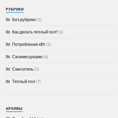
РУБРИКИ
Без рубрики
(1)
Как делать теплый пол?
(6)
Потребление кВт
(5)
Своими руками
(6)
Смеситель
(5)
Теплый пол
(7)
АРХИВЫ