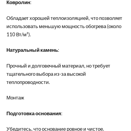
Ковролин
:
Обладает хорошей теплоизоляцией, что позволяет
использовать меньшую мощность обогрева (около
110 Вт/м²).
Натуральный камень
:
Прочный и долговечный материал, но требует
тщательного выбора из-за высокой
теплопроводности.
Монтаж
Подготовка основания
:
Убедитесь, что основание ровное и чистое.