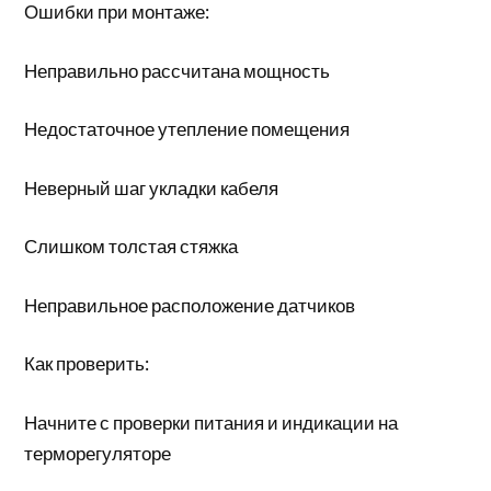
Ошибки при монтаже:
Неправильно рассчитана мощность
Недостаточное утепление помещения
Неверный шаг укладки кабеля
Слишком толстая стяжка
Неправильное расположение датчиков
Как проверить:
Начните с проверки питания и индикации на
терморегуляторе