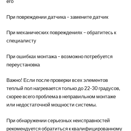
его
При повреждении датчика – замените датчик
При механических повреждениях – обратитесь к
специалисту
При ошибках монтажа – возможно потребуется
переустановка
Важно! Если после проверки всех элементов
теплый пол нагревается только до 22-30 градусов,
скорее всего проблема в неправильном монтаже
или недостаточной мощности системы.
При обнаружении серьезных неисправностей
рекомендуется обратиться к квалифицированному