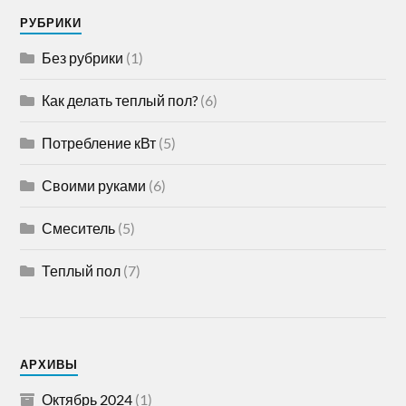
РУБРИКИ
Без рубрики
(1)
Как делать теплый пол?
(6)
Потребление кВт
(5)
Своими руками
(6)
Смеситель
(5)
Теплый пол
(7)
АРХИВЫ
Октябрь 2024
(1)