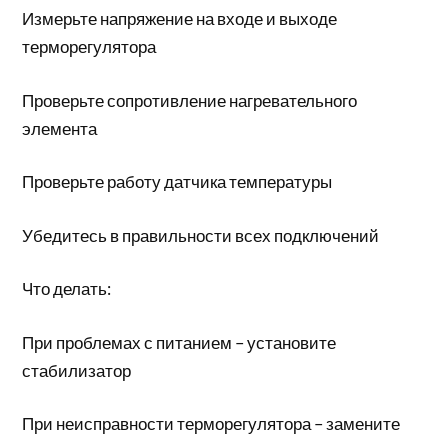
Измерьте напряжение на входе и выходе
терморегулятора
Проверьте сопротивление нагревательного
элемента
Проверьте работу датчика температуры
Убедитесь в правильности всех подключений
Что делать:
При проблемах с питанием – установите
стабилизатор
При неисправности терморегулятора – замените