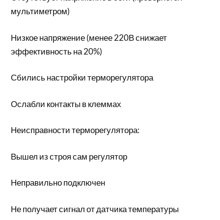
мультиметром)
Низкое напряжение (менее 220В снижает
эффективность на 20%)
Сбились настройки терморегулятора
Ослабли контакты в клеммах
Неисправности терморегулятора:
Вышел из строя сам регулятор
Неправильно подключен
Не получает сигнал от датчика температуры