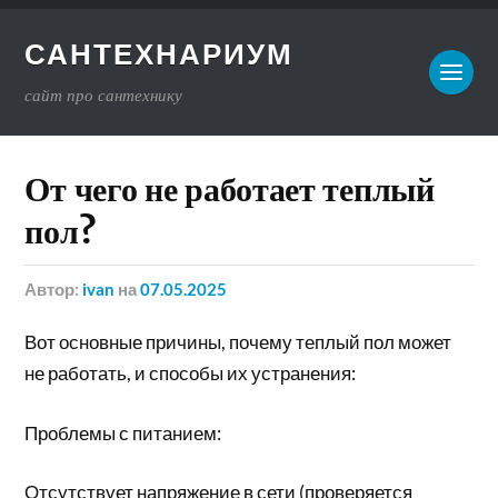
САНТЕХНАРИУМ
сайт про сантехнику
От чего не работает теплый
пол?
Автор:
ivan
на
07.05.2025
Вот основные причины, почему теплый пол может
не работать, и способы их устранения:
Проблемы с питанием:
Отсутствует напряжение в сети (проверяется