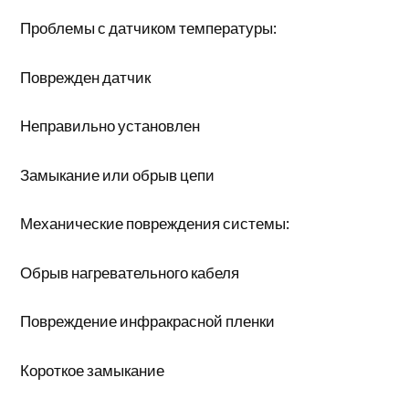
Проблемы с датчиком температуры:
Поврежден датчик
Неправильно установлен
Замыкание или обрыв цепи
Механические повреждения системы:
Обрыв нагревательного кабеля
Повреждение инфракрасной пленки
Короткое замыкание