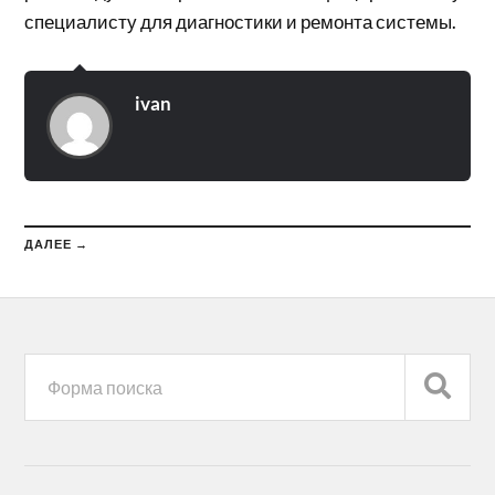
специалисту для диагностики и ремонта системы.
ivan
ДАЛЕЕ →