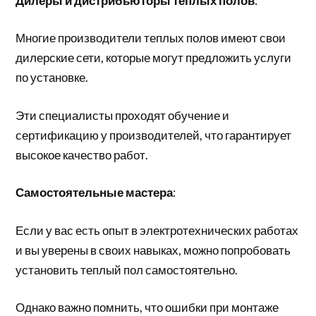
Дилеры и дистрибьюторы теплых полов
:
Многие производители теплых полов имеют свои
дилерские сети, которые могут предложить услуги
по установке.
Эти специалисты проходят обучение и
сертификацию у производителей, что гарантирует
высокое качество работ.
Самостоятельные мастера
:
Если у вас есть опыт в электротехнических работах
и вы уверены в своих навыках, можно попробовать
установить теплый пол самостоятельно.
Однако важно помнить, что ошибки при монтаже