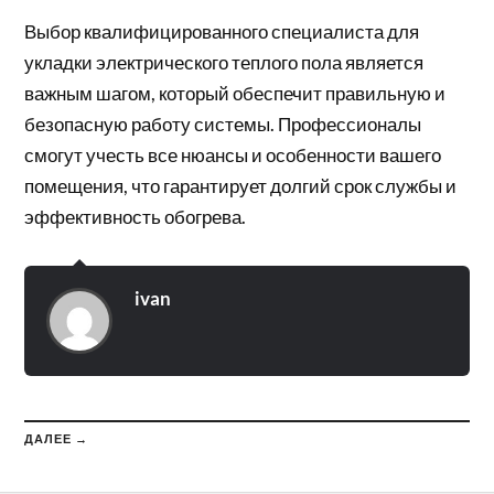
Выбор квалифицированного специалиста для
укладки электрического теплого пола является
важным шагом, который обеспечит правильную и
безопасную работу системы. Профессионалы
смогут учесть все нюансы и особенности вашего
помещения, что гарантирует долгий срок службы и
эффективность обогрева.
ivan
ДАЛЕЕ →