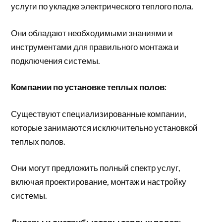
услуги по укладке электрического теплого пола.
Они обладают необходимыми знаниями и
инструментами для правильного монтажа и
подключения системы.
Компании по установке теплых полов
:
Существуют специализированные компании,
которые занимаются исключительно установкой
теплых полов.
Они могут предложить полный спектр услуг,
включая проектирование, монтаж и настройку
системы.