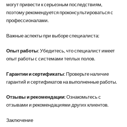
могут привести к серьезным последствиям,
поэтому рекомендуется проконсультироваться с
профессионалами.
Важные аспекты при выборе специалиста:
Опыт работы
: Убедитесь, что специалист имеет
опыт работы с системами теплых полов.
Гарантии и сертификаты
: Проверьте наличие
гарантий и сертификатов на выполненные работы.
Отзывы и рекомендации
: Ознакомьтесь с
отзывами и рекомендациями других клиентов.
Заключение