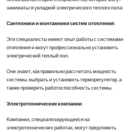
заниматься укладкой электрического теплого пола:
Сантехники и монтажники систем отопления
:
Эти специалисты имеют опыт работы с системами
отопления и могут профессионально установить
электрический теплый пол.
Они знают, как правильно рассчитать мощность
системы, выбрать и установить терморегулятор, а
также проверить работоспособность системы.
Электротехнические компании
:
Компании, специализирующиеся на
электротехнических работах, могут предложить