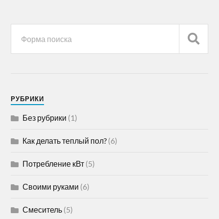
РУБРИКИ
Без рубрики
(1)
Как делать теплый пол?
(6)
Потребление кВт
(5)
Своими руками
(6)
Смеситель
(5)