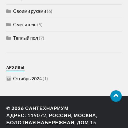
Своими руками
(6)
Смеситель
(5)
Теплый пол
(7)
АРХИВЫ
Октябрь 2024
(1)
© 2026
САНТЕХНАРИУМ
АДРЕС: 119072, РОССИЯ, МОСКВА,
БОЛОТНАЯ НАБЕРЕЖНАЯ, ДОМ 15