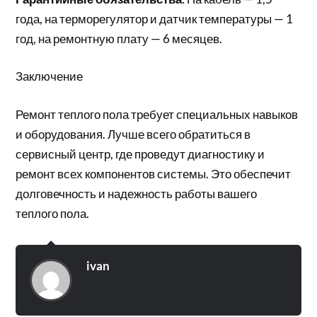
года, на терморегулятор и датчик температуры — 1
год, на ремонтную плату — 6 месяцев.
Заключение
Ремонт теплого пола требует специальных навыков
и оборудования. Лучше всего обратиться в
сервисный центр, где проведут диагностику и
ремонт всех компонентов системы. Это обеспечит
долговечность и надежность работы вашего
теплого пола.
ivan