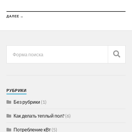
ДАЛЕЕ →
РУБРИКИ
Без рубрики
(1)
Как делать теплый пол?
(6)
Потребление кВт
(5)