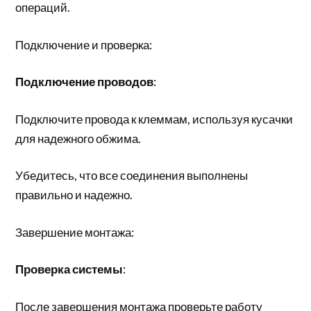
операций.
Подключение и проверка:
Подключение проводов
:
Подключите провода к клеммам, используя кусачки
для надежного обжима.
Убедитесь, что все соединения выполнены
правильно и надежно.
Завершение монтажа:
Проверка системы
:
После завершения монтажа проверьте работу