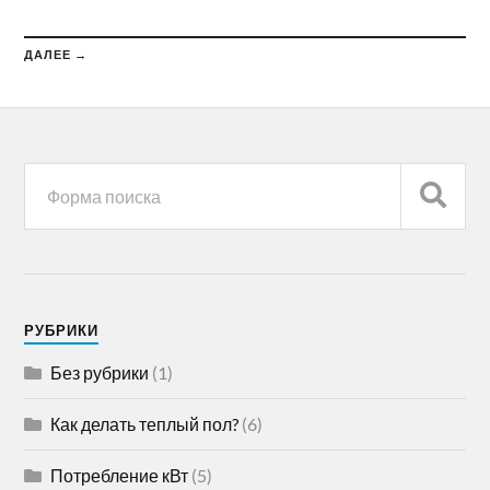
ДАЛЕЕ →
РУБРИКИ
Без рубрики
(1)
Как делать теплый пол?
(6)
Потребление кВт
(5)