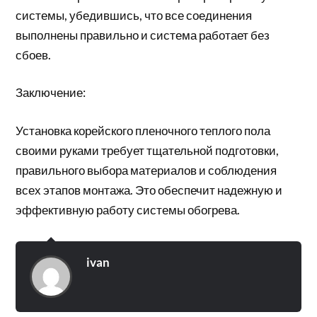
системы, убедившись, что все соединения
выполнены правильно и система работает без
сбоев.
Заключение:
Установка корейского пленочного теплого пола
своими руками требует тщательной подготовки,
правильного выбора материалов и соблюдения
всех этапов монтажа. Это обеспечит надежную и
эффективную работу системы обогрева.
ivan