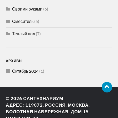
Своими руками
(6)
Смеситель
(5)
Теплый пол
(7)
АРХИВЫ
Октябрь 2024
(1)
© 2026
САНТЕХНАРИУМ
АДРЕС: 119072, РОССИЯ, МОСКВА,
БОЛОТНАЯ НАБЕРЕЖНАЯ, ДОМ 15