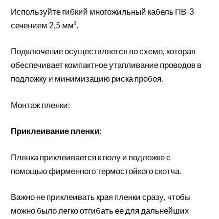
Используйте гибкий многожильный кабель ПВ-3
сечением 2,5 мм².
Подключение осуществляется по схеме, которая
обеспечивает компактное утапливание проводов в
подложку и минимизацию риска пробоя.
Монтаж пленки:
Приклеивание пленки
:
Пленка приклеивается к полу и подложке с
помощью фирменного термостойкого скотча.
Важно не приклеивать края пленки сразу, чтобы
можно было легко отгибать ее для дальнейших