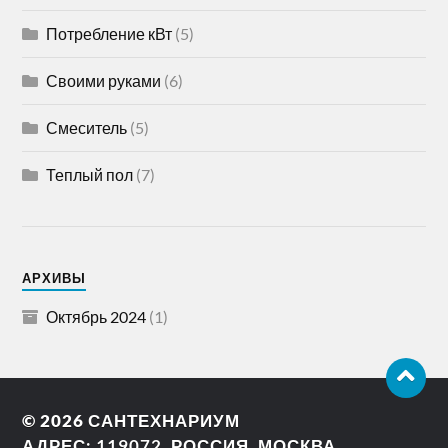
Потребление кВт
(5)
Своими руками
(6)
Смеситель
(5)
Теплый пол
(7)
АРХИВЫ
Октябрь 2024
(1)
© 2026
САНТЕХНАРИУМ
АДРЕС: 119072, РОССИЯ, МОСКВА,