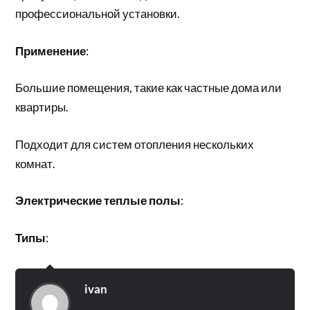
профессиональной установки.
Применение
:
Большие помещения, такие как частные дома или
квартиры.
Подходит для систем отопления нескольких
комнат.
Электрические теплые полы
:
Типы
:
ivan