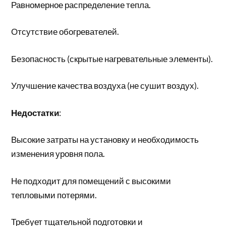
Равномерное распределение тепла.
Отсутствие обогревателей.
Безопасность (скрытые нагревательные элементы).
Улучшение качества воздуха (не сушит воздух).
Недостатки
:
Высокие затраты на установку и необходимость
изменения уровня пола.
Не подходит для помещений с высокими
тепловыми потерями.
Требует тщательной подготовки и