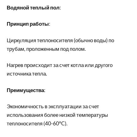
Водяной теплый пол
:
Принцип работы
:
Циркуляция теплоносителя (обычно воды) по
трубам, проложенным под полом.
Нагрев происходит за счет котла или другого
источника тепла.
Преимущества
:
Экономичность в эксплуатации за счет
использования более низкой температуры
теплоносителя (40-60°C).