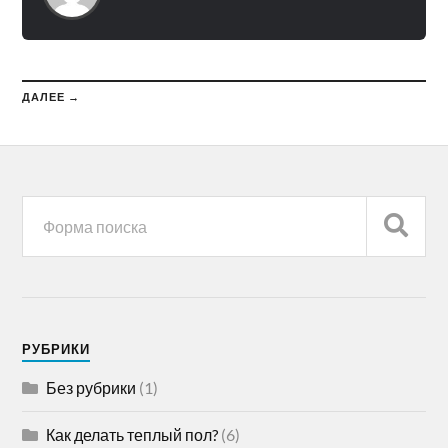
ДАЛЕЕ →
РУБРИКИ
Без рубрики
(1)
Как делать теплый пол?
(6)