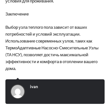
условия для проживания.
Заключение
Выбор узла теплого пола зависит от ваших
потребностей и условий эксплуатации.
Использование современных узлов, таких как
ТермоАдаптивные Насосно-Смесительные Узлы
(ТА НСУ), позволяет достичь максимальной
эффективности и комфорта в отоплении вашего
дома.
ivan