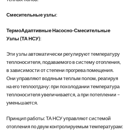
Смесительные узлы
:
ТермоАдаптивные Насосно-Смесительные
Узлы (ТА НСУ)
:
Эти узлы автоматически регулируют температуру
теплоносителя, подаваемого в систему отопления,
в зависимости от степени прогрева помещения.
Они управляют водяным теплым полом, реагируя
на его теплоотдачу: при похолодании температура
теплоносителя увеличивается, а при потеплении –
уменьшается.
Принцип работы: ТА НСУ управляют системой
отопления по двум контролируемым температурам: