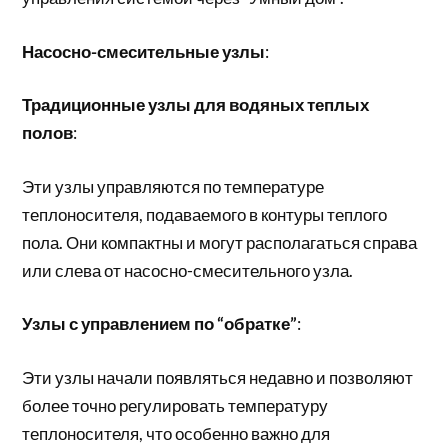
Насосно-смесительные узлы
:
Традиционные узлы для водяных теплых
полов
:
Эти узлы управляются по температуре
теплоносителя, подаваемого в контуры теплого
пола. Они компактны и могут располагаться справа
или слева от насосно-смесительного узла.
Узлы с управлением по “обратке”
:
Эти узлы начали появляться недавно и позволяют
более точно регулировать температуру
теплоносителя, что особенно важно для