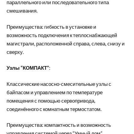
параллельного или последовательного типа
смешивания.
Преимущества: гибкость в установке и
возможность подключения к теплоснабжающей
магистрали, расположенной справа, слева, снизу и
сверху.
Узлы “КОМПАКТ”
:
Классические насосно-смесительные узлы с
байпасом и управлением по температуре
помещения с помощью сервопривода,
соединённого с комнатным термостатом.
Преимущества: компактность и возможность
управления системой через “Умный дом”.