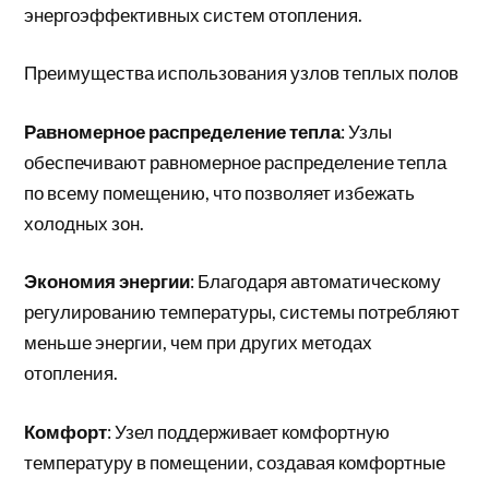
энергоэффективных систем отопления.
Преимущества использования узлов теплых полов
Равномерное распределение тепла
: Узлы
обеспечивают равномерное распределение тепла
по всему помещению, что позволяет избежать
холодных зон.
Экономия энергии
: Благодаря автоматическому
регулированию температуры, системы потребляют
меньше энергии, чем при других методах
отопления.
Комфорт
: Узел поддерживает комфортную
температуру в помещении, создавая комфортные