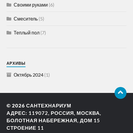
Своими руками
(6)
Смеситель
(5)
Теплый пол
(7)
АРХИВЫ
Октябрь 2024
(1)
© 2026
САНТЕХНАРИУМ
АДРЕС: 119072, РОССИЯ, МОСКВА,
БОЛОТНАЯ НАБЕРЕЖНАЯ, ДОМ 15
СТРОЕНИЕ 11