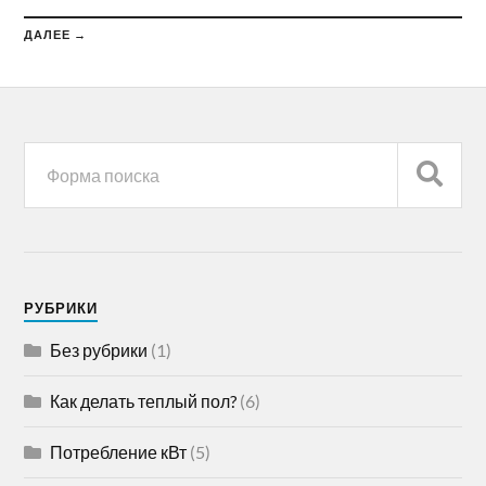
ДАЛЕЕ →
РУБРИКИ
Без рубрики
(1)
Как делать теплый пол?
(6)
Потребление кВт
(5)