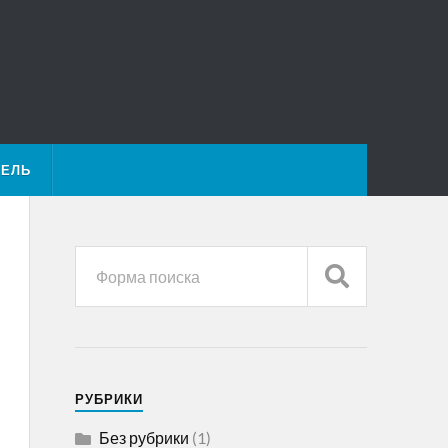
ТЕЛЬ
РУБРИКИ
Без рубрики
(1)