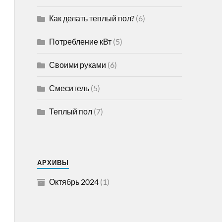
Как делать теплый пол?
(6)
Потребление кВт
(5)
Своими руками
(6)
Смеситель
(5)
Теплый пол
(7)
АРХИВЫ
Октябрь 2024
(1)