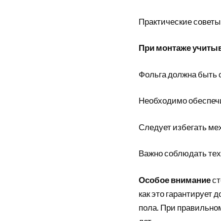
Практические советы
При монтаже учитыв
Фольга должна быть 
Необходимо обеспеч
Следует избегать ме
Важно соблюдать тех
Особое внимание
ст
как это гарантирует 
пола. При правильно