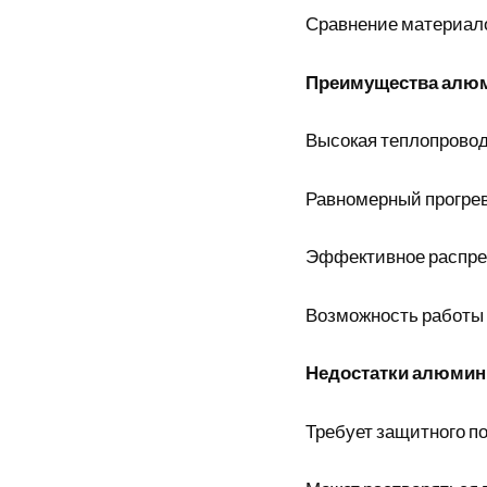
Сравнение материал
Преимущества алюм
Высокая теплопрово
Равномерный прогрев
Эффективное распре
Возможность работы 
Недостатки алюмин
Требует защитного п