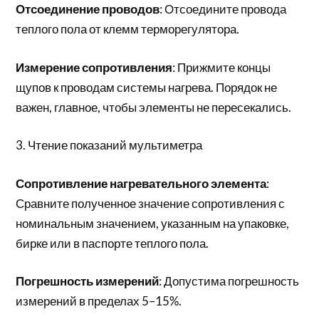
Отсоединение проводов
: Отсоедините провода
теплого пола от клемм терморегулятора.
Измерение сопротивления
: Прижмите концы
щупов к проводам системы нагрева. Порядок не
важен, главное, чтобы элементы не пересекались.
3. Чтение показаний мультиметра
Сопротивление нагревательного элемента
:
Сравните полученное значение сопротивления с
номинальным значением, указанным на упаковке,
бирке или в паспорте теплого пола.
Погрешность измерений
: Допустима погрешность
измерений в пределах 5–15%.