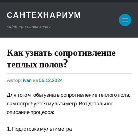
САНТЕХНАРИУМ
сайт про сантехнику
Как узнать сопротивление
теплых полов?
Автор:
ivan
на
06.12.2024
Для того чтобы узнать сопротивление теплого пола,
вам потребуется мультиметр. Вот детальное
описание процесса:
1. Подготовка мультиметра