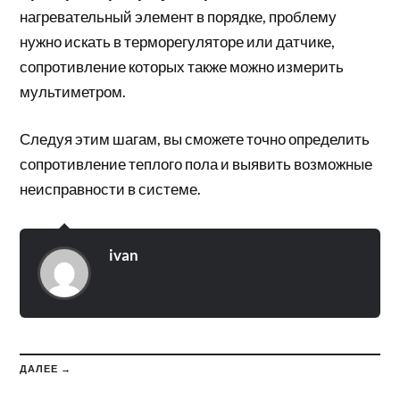
нагревательный элемент в порядке, проблему
нужно искать в терморегуляторе или датчике,
сопротивление которых также можно измерить
мультиметром.
Следуя этим шагам, вы сможете точно определить
сопротивление теплого пола и выявить возможные
неисправности в системе.
ivan
ДАЛЕЕ →