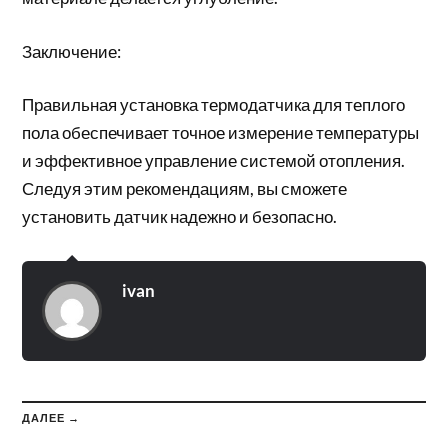
Заключение:
Правильная установка термодатчика для теплого
пола обеспечивает точное измерение температуры
и эффективное управление системой отопления.
Следуя этим рекомендациям, вы сможете
установить датчик надежно и безопасно.
ivan
ДАЛЕЕ →