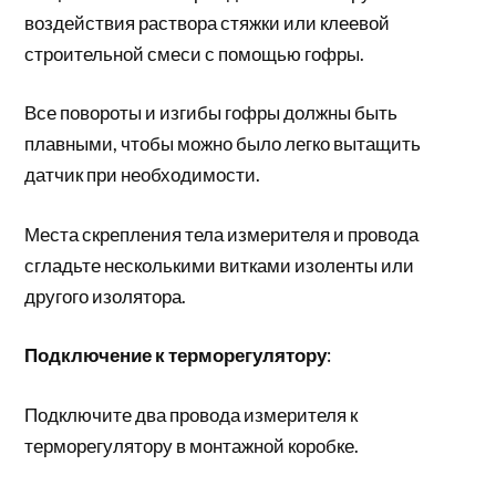
воздействия раствора стяжки или клеевой
строительной смеси с помощью гофры.
Все повороты и изгибы гофры должны быть
плавными, чтобы можно было легко вытащить
датчик при необходимости.
Места скрепления тела измерителя и провода
сгладьте несколькими витками изоленты или
другого изолятора.
Подключение к терморегулятору
:
Подключите два провода измерителя к
терморегулятору в монтажной коробке.