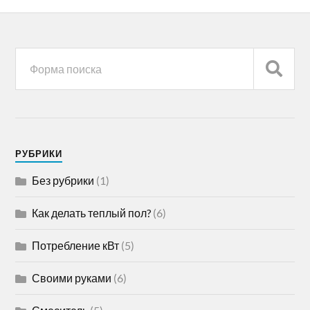
РУБРИКИ
Без рубрики
(1)
Как делать теплый пол?
(6)
Потребление кВт
(5)
Своими руками
(6)