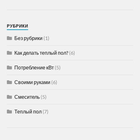
РУБРИКИ
Без рубрики
(1)
Как делать теплый пол?
(6)
Потребление кВт
(5)
Своими руками
(6)
Смеситель
(5)
Теплый пол
(7)