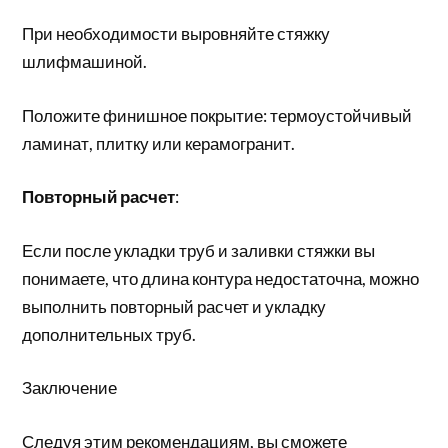
При необходимости выровняйте стяжку
шлифмашиной.
Положите финишное покрытие: термоустойчивый
ламинат, плитку или керамогранит.
Повторный расчет
:
Если после укладки труб и заливки стяжки вы
понимаете, что длина контура недостаточна, можно
выполнить повторный расчет и укладку
дополнительных труб.
Заключение
Следуя этим рекомендациям, вы сможете