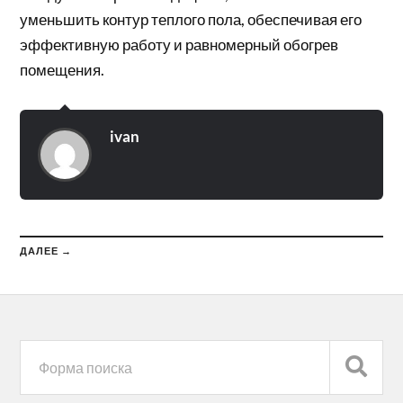
уменьшить контур теплого пола, обеспечивая его
эффективную работу и равномерный обогрев
помещения.
ivan
ДАЛЕЕ →