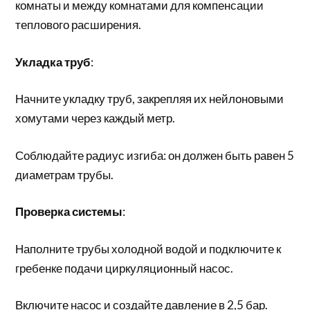
комнаты и между комнатами для компенсации
теплового расширения.
Укладка труб
:
Начните укладку труб, закрепляя их нейлоновыми
хомутами через каждый метр.
Соблюдайте радиус изгиба: он должен быть равен 5
диаметрам трубы.
Проверка системы
:
Наполните трубы холодной водой и подключите к
гребенке подачи циркуляционный насос.
Включите насос и создайте давление в 2,5 бар.