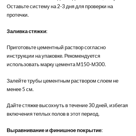
Оставьте систему на 2-3 дня для проверки на
протечки.
Заливка стяжки
:
Приготовьте цементный раствор согласно
инструкции на упаковке. Рекомендуется
использовать марку цемента М150-М300.
Залейте трубы цементным раствором слоем не
менее 5 см.
Дайте стяжке высохнуть в течение 30 дней, избегая
включения теплых полов в этот период.
Выравнивание и финишное покрытие
: