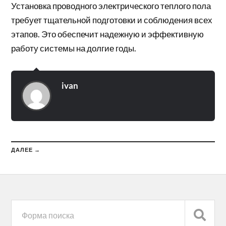
Установка проводного электрического теплого пола
требует тщательной подготовки и соблюдения всех
этапов. Это обеспечит надежную и эффективную
работу системы на долгие годы.
ivan
ДАЛЕЕ →