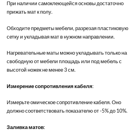
При наличии самоклеющейся основы достаточно
прижать мат к полу.
Обходите предметы мебели, разрезая пластиковую
сетку и укладывая мат в нужном направлении.
Нагревательные маты можно укладывать только на
свободную от мебели площадь или под мебель с
высотой ножек не менее 3 см.
Измерение сопротивления кабеля
:
Измерьте омическое сопротивление кабеля. Оно
должно соответствовать показателю от -5% до 10%.
Заливка матов
: