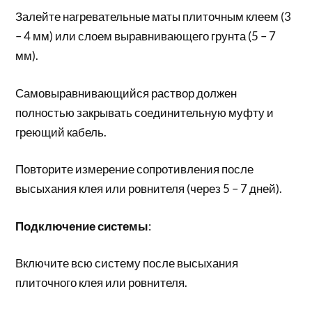
Залейте нагревательные маты плиточным клеем (3
– 4 мм) или слоем выравнивающего грунта (5 – 7
мм).
Самовыравнивающийся раствор должен
полностью закрывать соединительную муфту и
греющий кабель.
Повторите измерение сопротивления после
высыхания клея или ровнителя (через 5 – 7 дней).
Подключение системы
:
Включите всю систему после высыхания
плиточного клея или ровнителя.