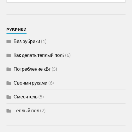
РУБРИКИ
Без рубрики
(1)
Как делать теплый пол?
(6)
Потребление кВт
(5)
Своими руками
(6)
Смеситель
(5)
Теплый пол
(7)