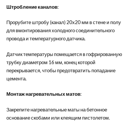
Штробление каналов
:
Прорубите штробу (канал) 20х20 мм в стене и полу
для вмонтирования холодного соединительного
провода и температурного датчика.
Датчик температуры помещается в гофрированную
трубку диаметром 16 мм, конец которой
перекрывается, чтобы предотвратить попадание
цемента.
Монтаж нагревательных матов
:
Закрепите нагревательные маты на бетонное
основание скобами или клеящим пистолетом.