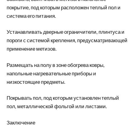
покрытие, под которым расположен теплый пол и
система его питания.
Устанавливать дверные ограничители, плинтуса и
пороги с системой крепления, предусматривающей
применение метизов.
Размещать на полу в зоне обогрева ковры,
напольные нагревательные приборы и
низкостоящие предметы.
Покрывать пол, под которым установлен теплый
пол, металлической фольгой или листами.
Заключение