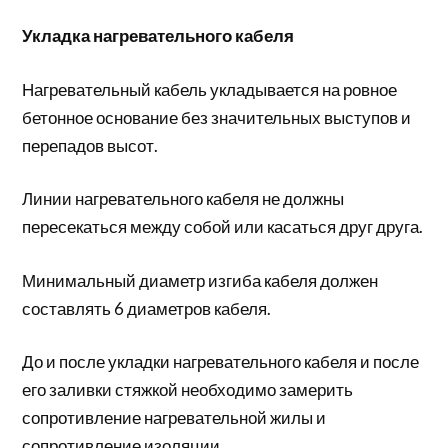
Укладка нагревательного кабеля
Нагревательный кабель укладывается на ровное
бетонное основание без значительных выступов и
перепадов высот.
Линии нагревательного кабеля не должны
пересекаться между собой или касаться друг друга.
Минимальный диаметр изгиба кабеля должен
составлять 6 диаметров кабеля.
До и после укладки нагревательного кабеля и после
его заливки стяжкой необходимо замерить
сопротивление нагревательной жилы и
сопротивление изоляции.