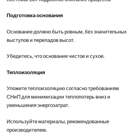
Подготовка основания
Основание должно быть ровным, без значительных
выступов и перепадов высот.
Убедитесь, что основание чистое и сухое.
Теплоизоляция
Уложите теплоизоляцию согласно требованиям
СНиП для минимизации теплопотерь вниз и
уменьшения энергозатрат.
Используйте материалы, рекомендованные
производителем.