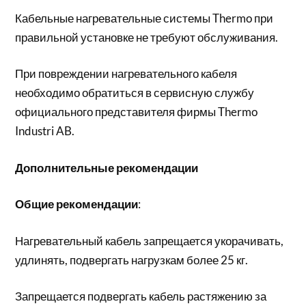
Кабельные нагревательные системы Thermo при
правильной установке не требуют обслуживания.
При повреждении нагревательного кабеля
необходимо обратиться в сервисную службу
официального представителя фирмы Thermo
Industri AB.
Дополнительные рекомендации
Общие рекомендации
:
Нагревательный кабель запрещается укорачивать,
удлинять, подвергать нагрузкам более 25 кг.
Запрещается подвергать кабель растяжению за