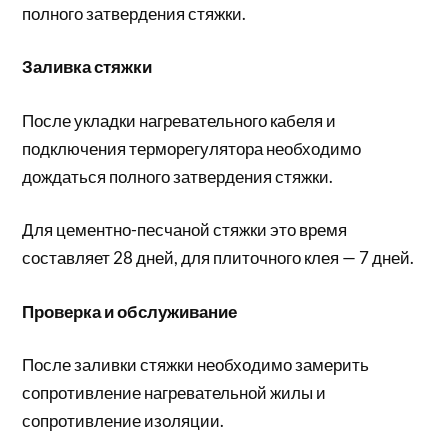
полного затвердения стяжки.
Заливка стяжки
После укладки нагревательного кабеля и
подключения терморегулятора необходимо
дождаться полного затвердения стяжки.
Для цементно-песчаной стяжки это время
составляет 28 дней, для плиточного клея — 7 дней.
Проверка и обслуживание
После заливки стяжки необходимо замерить
сопротивление нагревательной жилы и
сопротивление изоляции.