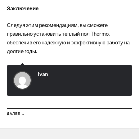
Заключение
Следуя этим рекомендациям, вы сможете
правильно установить теплый пол Thermo,
обеспечив его надежную и эффективную работу на
долгие годы.
ivan
ДАЛЕЕ →