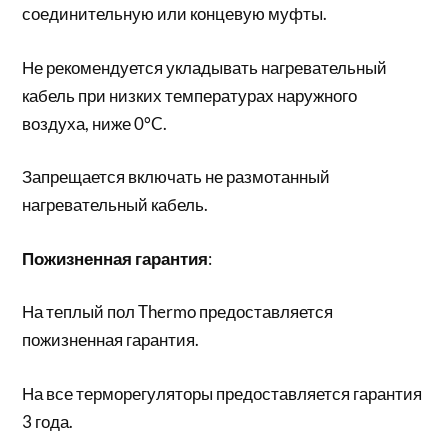
соединительную или концевую муфты.
Не рекомендуется укладывать нагревательный
кабель при низких температурах наружного
воздуха, ниже 0°C.
Запрещается включать не размотанный
нагревательный кабель.
Пожизненная гарантия
:
На теплый пол Thermo предоставляется
пожизненная гарантия.
На все терморегуляторы предоставляется гарантия
3 года.