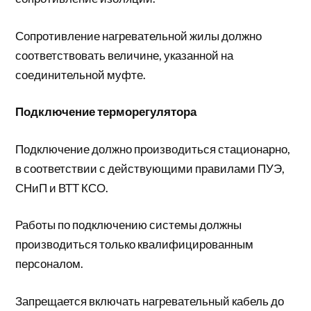
Сопротивление нагревательной жилы должно
соответствовать величине, указанной на
соединительной муфте.
Подключение терморегулятора
Подключение должно производиться стационарно,
в соответствии с действующими правилами ПУЭ,
СНиП и ВТТ КСО.
Работы по подключению системы должны
производиться только квалифицированным
персоналом.
Запрещается включать нагревательный кабель до