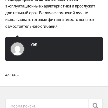
эксплуатационные характеристики и прослужит
длительный срок. В случае сомнений лучше
использовать готовые фитинги вместо попыток
самостоятельного сгибания.
ivan
ДАЛЕЕ →