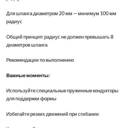
Для шланга диаметром 20 мм — минимум 100 мм
радиус
Общий принцип: радиус не должен превышать 8
диаметров шланга
Рекомендации по выполнению
Важные моменты:
Используйте специальные пружинные кондукторы
для поддержки формы
Избегайте резких движений при сгибании