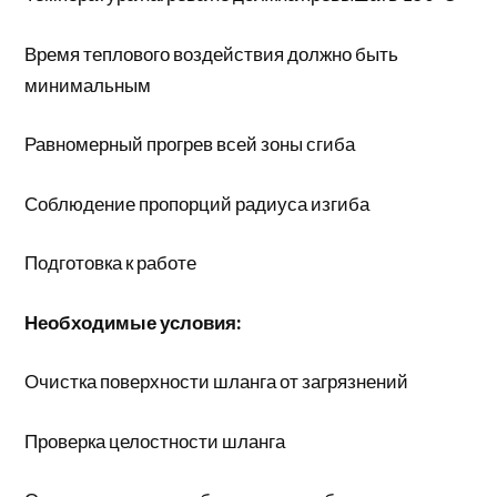
Время теплового воздействия должно быть
минимальным
Равномерный прогрев всей зоны сгиба
Соблюдение пропорций радиуса изгиба
Подготовка к работе
Необходимые условия:
Очистка поверхности шланга от загрязнений
Проверка целостности шланга