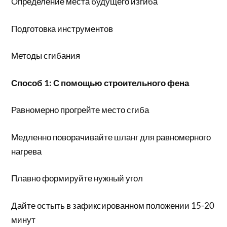
Определение места будущего изгиба
Подготовка инструментов
Методы сгибания
Способ 1: С помощью строительного фена
Равномерно прогрейте место сгиба
Медленно поворачивайте шланг для равномерного
нагрева
Плавно формируйте нужный угол
Дайте остыть в зафиксированном положении 15-20
минут