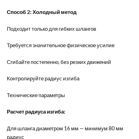
Способ 2: Холодный метод
Подходит только для гибких шлангов
Требуется значительное физическое усилие
Сгибайте постепенно, без резких движений
Контролируйте радиус изгиба
Технические параметры
Расчет радиуса изгиба:
Для шланга диаметром 16 мм — минимум 80 мм
радиус