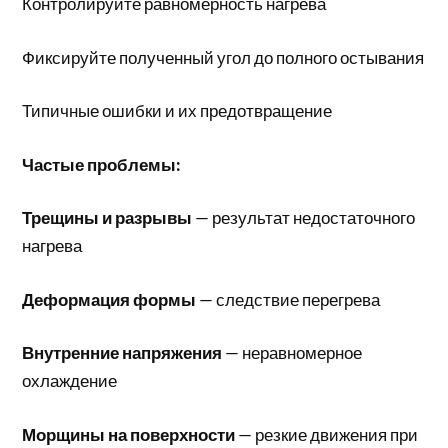
Контролируйте равномерность нагрева
Фиксируйте полученный угол до полного остывания
Типичные ошибки и их предотвращение
Частые проблемы:
Трещины и разрывы
— результат недостаточного
нагрева
Деформация формы
— следствие перегрева
Внутренние напряжения
— неравномерное
охлаждение
Морщины на поверхности
— резкие движения при