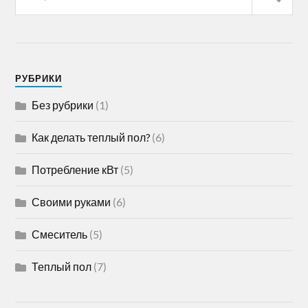
РУБРИКИ
Без рубрики
(1)
Как делать теплый пол?
(6)
Потребление кВт
(5)
Своими руками
(6)
Смеситель
(5)
Теплый пол
(7)