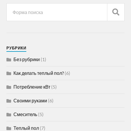
РУБРИКИ
Без рубрики
(1)
Как делать теплый пол?
(6)
Потребление кВт
(5)
Своими руками
(6)
Смеситель
(5)
Теплый пол
(7)