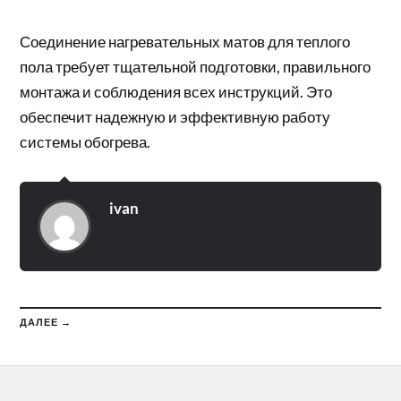
Соединение нагревательных матов для теплого
пола требует тщательной подготовки, правильного
монтажа и соблюдения всех инструкций. Это
обеспечит надежную и эффективную работу
системы обогрева.
ivan
ДАЛЕЕ →