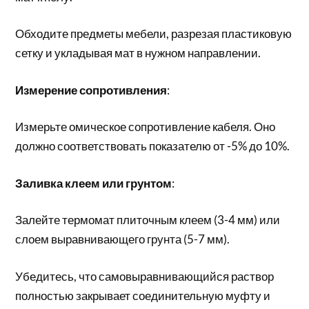
Обходите предметы мебели, разрезая пластиковую
сетку и укладывая мат в нужном направлении.
Измерение сопротивления
:
Измерьте омическое сопротивление кабеля. Оно
должно соответствовать показателю от -5% до 10%.
Заливка клеем или грунтом
:
Залейте термомат плиточным клеем (3-4 мм) или
слоем выравнивающего грунта (5-7 мм).
Убедитесь, что самовыравнивающийся раствор
полностью закрывает соединительную муфту и