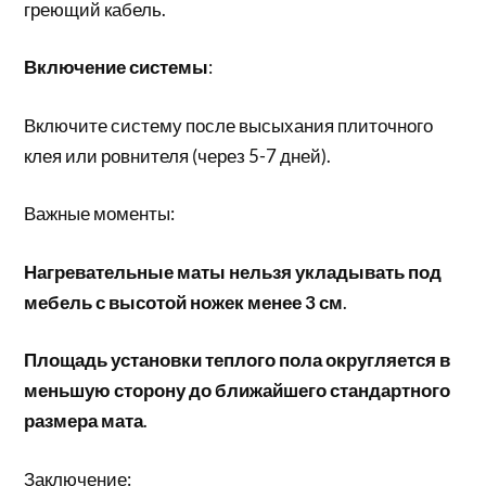
греющий кабель.
Включение системы
:
Включите систему после высыхания плиточного
клея или ровнителя (через 5-7 дней).
Важные моменты:
Нагревательные маты нельзя укладывать под
мебель с высотой ножек менее 3 см
.
Площадь установки теплого пола округляется в
меньшую сторону до ближайшего стандартного
размера мата
.
Заключение: