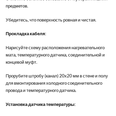
предметов.
Убедитесь, что поверхность ровная и чистая.
Прокладка кабеля
:
Нарисуйте схему расположения нагревательного
мата, температурного датчика, соединительной и
концевой муфт.
Прорубите штробу (канал) 20х20 мм в стене и полу
для вмонтирования холодного соединительного
провода и температурного датчика.
Установка датчика температуры
: