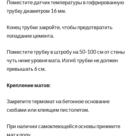
Поместите датчик температуры в гофрированную
трубку диаметром 16 мм.
Конец трубки закройте, чтобы предотвратить
попадание цемента.
Поместите трубку в штробу на 50-100 см от стены
чуть ниже уровня мата. Изгиб трубки не должен
превышать 6 см.
Крепление матов
:
Закрепите термомат на бетонное основание
скобами или клеящим пистолетом.
При наличии самоклеющейся основы прижмите
мат к полу.