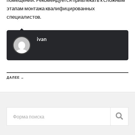
этапам монтажа квалифицированных
специалистов.
ivan
ДАЛЕЕ →