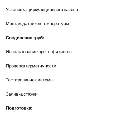
Установка циркуляционного насоса
Монтаж датчиков температуры
Соединение труб:
Использование пресс-фитингов
Проверка герметичности
Тестирование системы
Заливка стяжки
Подготовка: