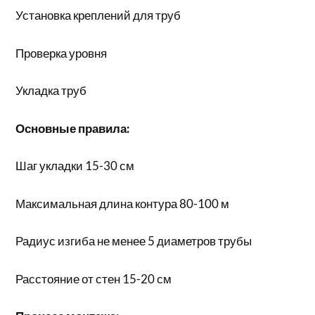
Установка креплений для труб
Проверка уровня
Укладка труб
Основные правила:
Шаг укладки 15-30 см
Максимальная длина контура 80-100 м
Радиус изгиба не менее 5 диаметров трубы
Расстояние от стен 15-20 см