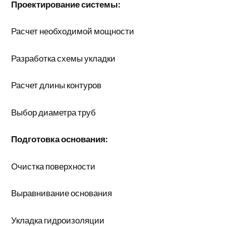
Проектирование системы:
Расчет необходимой мощности
Разработка схемы укладки
Расчет длины контуров
Выбор диаметра труб
Подготовка основания:
Очистка поверхности
Выравнивание основания
Укладка гидроизоляции