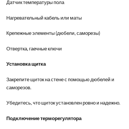
Датчик температуры пола
Нагревательный кабель или маты
Крепежные элементы (дюбели, саморезы)
Отвертка, гаечные ключи
Установка щитка
Закрепите щиток на стене с помощью дюбелей и
саморезов.
Убедитесь, что щиток установлен ровно и надежно.
Подключение терморегулятора