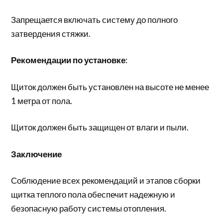
Запрещается включать систему до полного
затвердения стяжки.
Рекомендации по установке
:
Щиток должен быть установлен на высоте не менее
1 метра от пола.
Щиток должен быть защищен от влаги и пыли.
Заключение
Соблюдение всех рекомендаций и этапов сборки
щитка теплого пола обеспечит надежную и
безопасную работу системы отопления.