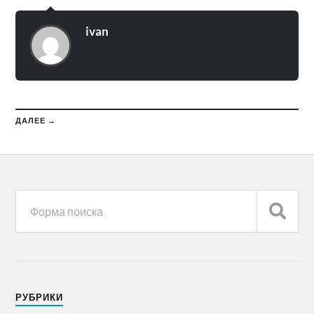
ivan
ДАЛЕЕ →
РУБРИКИ