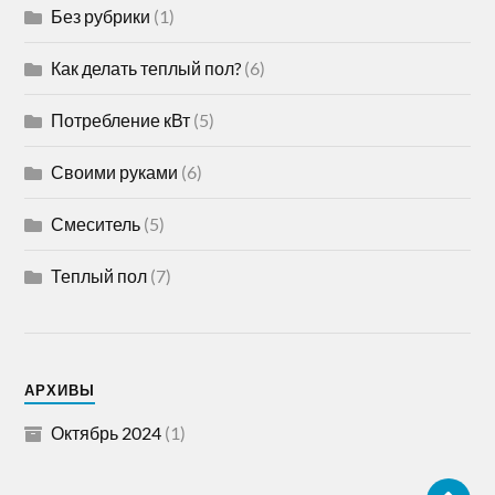
Без рубрики
(1)
Как делать теплый пол?
(6)
Потребление кВт
(5)
Своими руками
(6)
Смеситель
(5)
Теплый пол
(7)
АРХИВЫ
Октябрь 2024
(1)