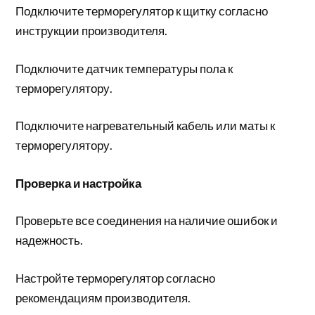
Подключите терморегулятор к щитку согласно
инструкции производителя.
Подключите датчик температуры пола к
терморегулятору.
Подключите нагревательный кабель или маты к
терморегулятору.
Проверка и настройка
Проверьте все соединения на наличие ошибок и
надежность.
Настройте терморегулятор согласно
рекомендациям производителя.