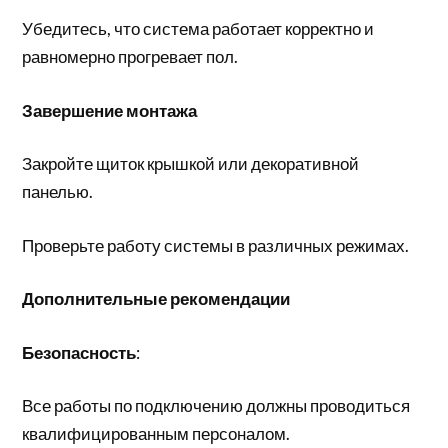
Убедитесь, что система работает корректно и
равномерно прогревает пол.
Завершение монтажа
Закройте щиток крышкой или декоративной
панелью.
Проверьте работу системы в различных режимах.
Дополнительные рекомендации
Безопасность
:
Все работы по подключению должны проводиться
квалифицированным персоналом.