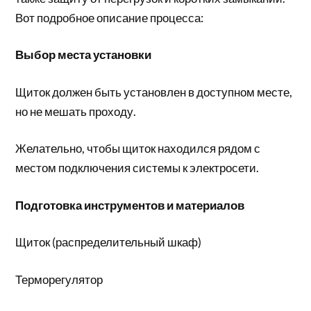
Вот подробное описание процесса:
Выбор места установки
Щиток должен быть установлен в доступном месте,
но не мешать проходу.
Желательно, чтобы щиток находился рядом с
местом подключения системы к электросети.
Подготовка инструментов и материалов
Щиток (распределительный шкаф)
Терморегулятор