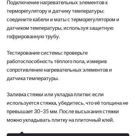
Подключение нагревательных элементов к
терморегулятору и датчику температуры:
соедините кабели и маты с терморегулятором и
датчиком температуры, используя защитную
гофрированную трубу.
Тестирование системы: проверьте
работоспособность тёплого пола, измерив
сопротивление нагревательных элементов и
датчика температуры.
Заливка стяжки или укладка плитки: если
используется стяжка, убедитесь, что её толщина не
превышает 30–35 мм. После высыхания стяжки
можно укладывать плитку на плиточный клей.