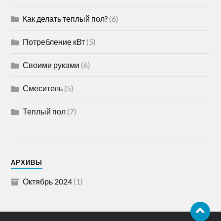
Как делать теплый пол?
(6)
Потребление кВт
(5)
Своими руками
(6)
Смеситель
(5)
Теплый пол
(7)
АРХИВЫ
Октябрь 2024
(1)