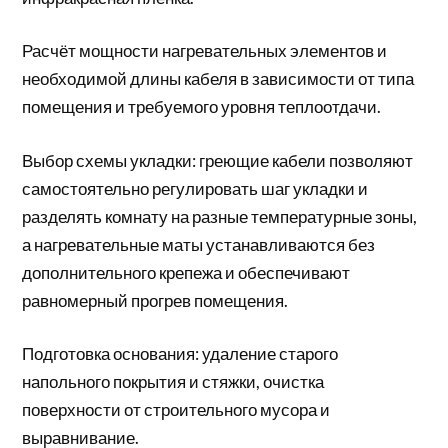
Расчёт мощности нагревательных элементов и
необходимой длины кабеля в зависимости от типа
помещения и требуемого уровня теплоотдачи.
Выбор схемы укладки: греющие кабели позволяют
самостоятельно регулировать шаг укладки и
разделять комнату на разные температурные зоны,
а нагревательные маты устанавливаются без
дополнительного крепежа и обеспечивают
равномерный прогрев помещения.
Подготовка основания: удаление старого
напольного покрытия и стяжки, очистка
поверхности от строительного мусора и
выравнивание.