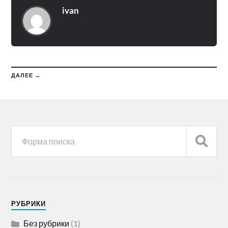
ivan
ДАЛЕЕ →
РУБРИКИ
Без рубрики
(1)