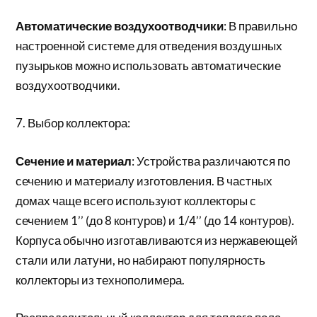
Автоматические воздухоотводчики
: В правильно
настроенной системе для отведения воздушных
пузырьков можно использовать автоматические
воздухоотводчики.
7. Выбор коллектора:
Сечение и материал
: Устройства различаются по
сечению и материалу изготовления. В частных
домах чаще всего используют коллекторы с
сечением 1’’ (до 8 контуров) и 1/4’’ (до 14 контуров).
Корпуса обычно изготавливаются из нержавеющей
стали или латуни, но набирают популярность
коллекторы из технополимера.