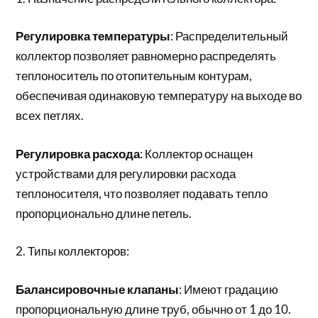
Регулировка температуры
: Распределительный
коллектор позволяет равномерно распределять
теплоноситель по отопительным контурам,
обеспечивая одинаковую температуру на выходе во
всех петлях.
Регулировка расхода
: Коллектор оснащен
устройствами для регулировки расхода
теплоносителя, что позволяет подавать тепло
пропорционально длине петель.
2. Типы коллекторов:
Балансировочные клапаны
: Имеют градацию
пропорциональную длине труб, обычно от 1 до 10.