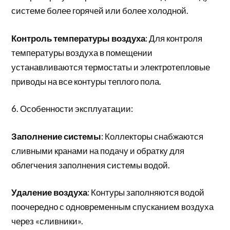
системе более горячей или более холодной.
Контроль температуры воздуха
: Для контроля
температуры воздуха в помещении
устанавливаются термостаты и электротепловые
приводы на все контуры теплого пола.
6. Особенности эксплуатации:
Заполнение системы
: Коллекторы снабжаются
сливными кранами на подачу и обратку для
облегчения заполнения системы водой.
Удаление воздуха
: Контуры заполняются водой
поочередно с одновременным спусканием воздуха
через «сливники».