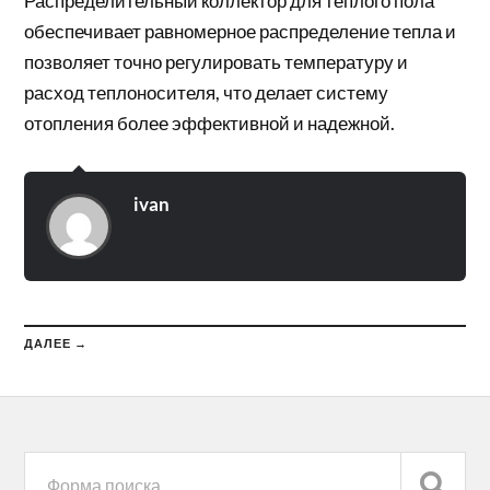
Распределительный коллектор для теплого пола
обеспечивает равномерное распределение тепла и
позволяет точно регулировать температуру и
расход теплоносителя, что делает систему
отопления более эффективной и надежной.
ivan
ДАЛЕЕ →