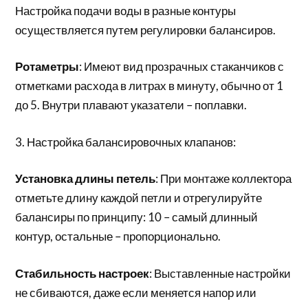
Настройка подачи воды в разные контуры
осуществляется путем регулировки балансиров.
Ротаметры
: Имеют вид прозрачных стаканчиков с
отметками расхода в литрах в минуту, обычно от 1
до 5. Внутри плавают указатели – поплавки.
3. Настройка балансировочных клапанов:
Установка длины петель
: При монтаже коллектора
отметьте длину каждой петли и отрегулируйте
балансиры по принципу: 10 – самый длинный
контур, остальные – пропорционально.
Стабильность настроек
: Выставленные настройки
не сбиваются, даже если меняется напор или