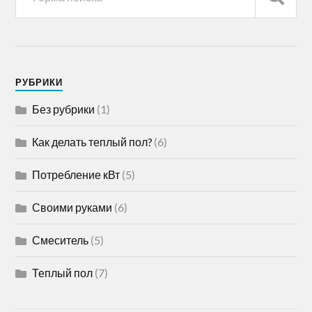
РУБРИКИ
Без рубрики
(1)
Как делать теплый пол?
(6)
Потребление кВт
(5)
Своими руками
(6)
Смеситель
(5)
Теплый пол
(7)