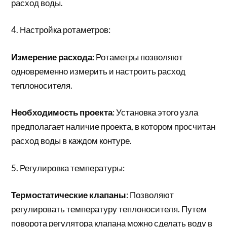
расход воды.
4. Настройка ротаметров:
Измерение расхода
: Ротаметры позволяют
одновременно измерить и настроить расход
теплоносителя.
Необходимость проекта
: Установка этого узла
предполагает наличие проекта, в котором просчитан
расход воды в каждом контуре.
5. Регулировка температуры:
Термостатические клапаны
: Позволяют
регулировать температуру теплоносителя. Путем
поворота регулятора клапана можно сделать воду в