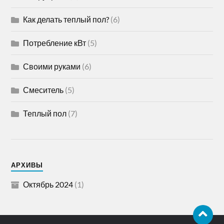
Как делать теплый пол?
(6)
Потребление кВт
(5)
Своими руками
(6)
Смеситель
(5)
Теплый пол
(7)
АРХИВЫ
Октябрь 2024
(1)