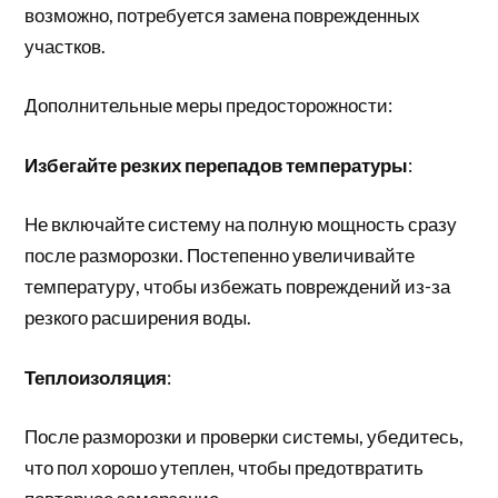
возможно, потребуется замена поврежденных
участков.
Дополнительные меры предосторожности:
Избегайте резких перепадов температуры
:
Не включайте систему на полную мощность сразу
после разморозки. Постепенно увеличивайте
температуру, чтобы избежать повреждений из-за
резкого расширения воды.
Теплоизоляция
:
После разморозки и проверки системы, убедитесь,
что пол хорошо утеплен, чтобы предотвратить