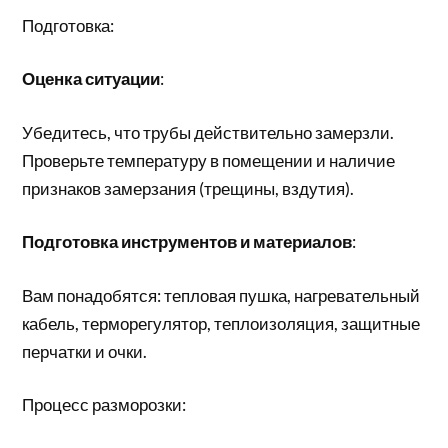
Подготовка:
Оценка ситуации
:
Убедитесь, что трубы действительно замерзли.
Проверьте температуру в помещении и наличие
признаков замерзания (трещины, вздутия).
Подготовка инструментов и материалов
:
Вам понадобятся: тепловая пушка, нагревательный
кабель, терморегулятор, теплоизоляция, защитные
перчатки и очки.
Процесс разморозки: