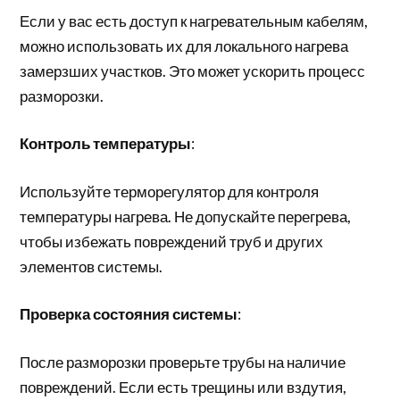
Если у вас есть доступ к нагревательным кабелям,
можно использовать их для локального нагрева
замерзших участков. Это может ускорить процесс
разморозки.
Контроль температуры
:
Используйте терморегулятор для контроля
температуры нагрева. Не допускайте перегрева,
чтобы избежать повреждений труб и других
элементов системы.
Проверка состояния системы
:
После разморозки проверьте трубы на наличие
повреждений. Если есть трещины или вздутия,