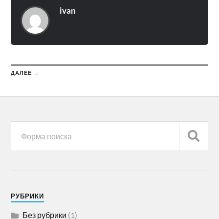
ivan
ДАЛЕЕ →
РУБРИКИ
Без рубрики
(1)