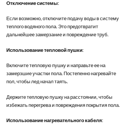
Отключение системы
:
Если возможно, отключите подачу воды в систему
теплого водяного пола. Это предотвратит
дальнейшее замерзание и повреждение труб.
Использование тепловой пушки
:
Включите тепловую пушку и направьте ее на
замерзшие участки пола. Постепенно нагревайте
пол, чтобы лед начал таять.
Держите тепловую пушку на расстоянии, чтобы
избежать перегрева и повреждения покрытия пола.
Использование нагревательного кабеля
: