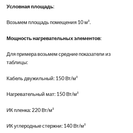
Условная площадь
:
Возьмем площадь помещения 10 м².
Мощность нагревательных элементов
:
Для примера возьмем средние показатели из
таблицы:
Кабель двужильный: 150 Вт/м²
Нагревательный мат: 150 Вт/м²
ИК пленка: 220 Вт/м²
ИК углеродные стержни: 140 Вт/м²