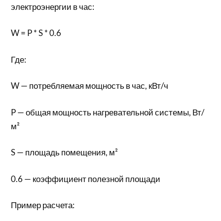
электроэнергии в час:
W = P * S * 0.6
Где:
W — потребляемая мощность в час, кВт/ч
P — общая мощность нагревательной системы, Вт/
м²
S — площадь помещения, м²
0.6 — коэффициент полезной площади
Пример расчета: