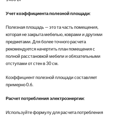
Учет коэффициента полезной площади
:
Полезная площадь — это та часть помещения,
которая не закрыта мебелью, коврами и другими
предметами. Для более точного расчета
рекомендуется начертить план помещения с
полной расстановкой мебели и обязательными
отступами от стен в 30 см.
Коэффициент полезной площади составляет
примерно 0.6.
Расчет потребления электроэнергии
:
Используйте формулу для расчета потребления