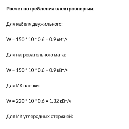
Расчет потребления электроэнергии
:
Для кабеля двужильного:
W = 150 * 10 * 0.6 = 0.9 кВт/ч
Для нагревательного мата:
W = 150 * 10 * 0.6 = 0.9 кВт/ч
Для ИК пленки:
W = 220 * 10 * 0.6 = 1.32 кВт/ч
Для ИК углеродных стержней: