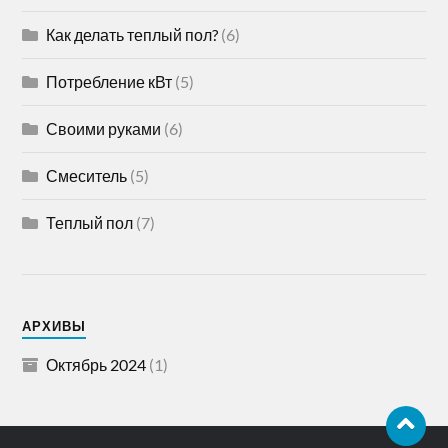
Как делать теплый пол?
(6)
Потребление кВт
(5)
Своими руками
(6)
Смеситель
(5)
Теплый пол
(7)
АРХИВЫ
Октябрь 2024
(1)