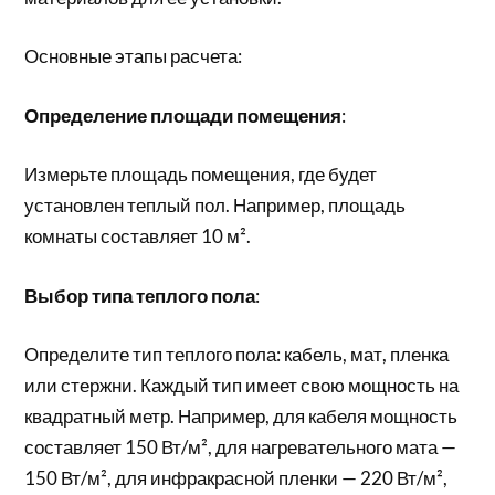
Основные этапы расчета:
Определение площади помещения
:
Измерьте площадь помещения, где будет
установлен теплый пол. Например, площадь
комнаты составляет 10 м².
Выбор типа теплого пола
:
Определите тип теплого пола: кабель, мат, пленка
или стержни. Каждый тип имеет свою мощность на
квадратный метр. Например, для кабеля мощность
составляет 150 Вт/м², для нагревательного мата —
150 Вт/м², для инфракрасной пленки — 220 Вт/м²,