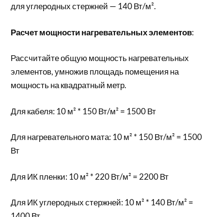
для углеродных стержней — 140 Вт/м².
Расчет мощности нагревательных элементов
:
Рассчитайте общую мощность нагревательных
элементов, умножив площадь помещения на
мощность на квадратный метр.
Для кабеля: 10 м² * 150 Вт/м² = 1500 Вт
Для нагревательного мата: 10 м² * 150 Вт/м² = 1500
Вт
Для ИК пленки: 10 м² * 220 Вт/м² = 2200 Вт
Для ИК углеродных стержней: 10 м² * 140 Вт/м² =
1400 Вт