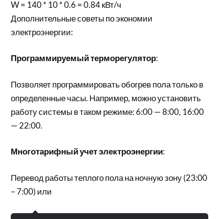
W = 140 * 10 * 0.6 = 0.84 кВт/ч
Дополнительные советы по экономии
электроэнергии:
Программируемый терморегулятор
:
Позволяет программировать обогрев пола только в
определенные часы. Например, можно установить
работу системы в таком режиме: 6:00 — 8:00, 16:00
— 22:00.
Многотарифный учет электроэнергии
:
Перевод работы теплого пола на ночную зону (23:00
– 7:00) или