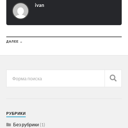
ivan
ДАЛЕЕ →
РУБРИКИ
Без рубрики
(1)