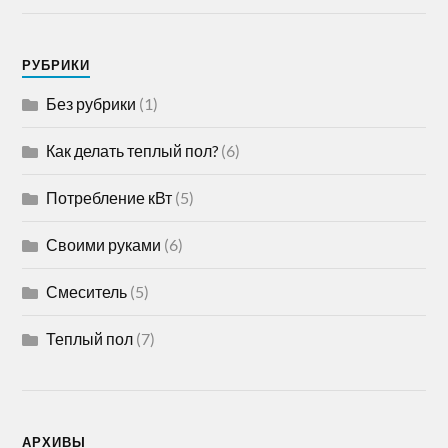
РУБРИКИ
Без рубрики
(1)
Как делать теплый пол?
(6)
Потребление кВт
(5)
Своими руками
(6)
Смеситель
(5)
Теплый пол
(7)
АРХИВЫ