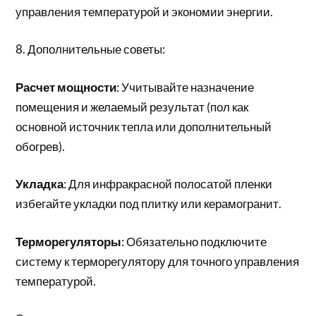
управления температурой и экономии энергии.
8. Дополнительные советы:
Расчет мощности
: Учитывайте назначение
помещения и желаемый результат (пол как
основной источник тепла или дополнительный
обогрев).
Укладка
: Для инфракрасной полосатой пленки
избегайте укладки под плитку или керамогранит.
Терморегуляторы
: Обязательно подключите
систему к терморегулятору для точного управления
температурой.