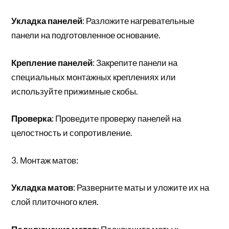
Укладка панелей
: Разложите нагревательные
панели на подготовленное основание.
Крепление панелей
: Закрепите панели на
специальных монтажных креплениях или
используйте прижимные скобы.
Проверка
: Проведите проверку панелей на
целостность и сопротивление.
3. Монтаж матов:
Укладка матов
: Разверните маты и уложите их на
слой плиточного клея.