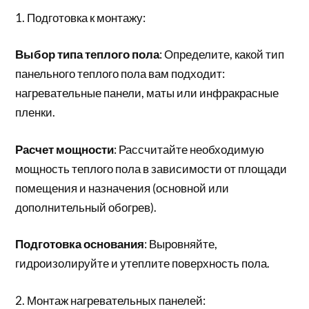
1. Подготовка к монтажу:
Выбор типа теплого пола
: Определите, какой тип
панельного теплого пола вам подходит:
нагревательные панели, маты или инфракрасные
пленки.
Расчет мощности
: Рассчитайте необходимую
мощность теплого пола в зависимости от площади
помещения и назначения (основной или
дополнительный обогрев).
Подготовка основания
: Выровняйте,
гидроизолируйте и утеплите поверхность пола.
2. Монтаж нагревательных панелей: