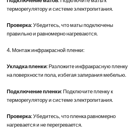
Подключение матов
: Подключите маты к
терморегулятору и системе электропитания.
Проверка
: Убедитесь, что маты подключены
правильно и равномерно нагреваются.
4. Монтаж инфракрасной пленки:
Укладка пленки
: Разложите инфракрасную пленку
на поверхности пола, избегая запирания мебелью.
Подключение пленки
: Подключите пленку к
терморегулятору и системе электропитания.
Проверка
: Убедитесь, что пленка равномерно
нагревается и не перегревается.