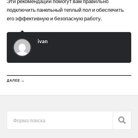
Эти рекомендации помогут вам правильно
подключить панельный теплый пол и обеспечить
его эффективную и безопасную работу.
ivan
ДАЛЕЕ →