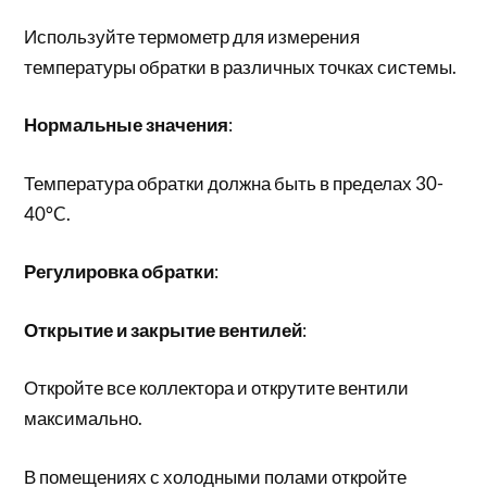
Используйте термометр для измерения
температуры обратки в различных точках системы.
Нормальные значения
:
Температура обратки должна быть в пределах 30-
40°C.
Регулировка обратки
:
Открытие и закрытие вентилей
:
Откройте все коллектора и открутите вентили
максимально.
В помещениях с холодными полами откройте