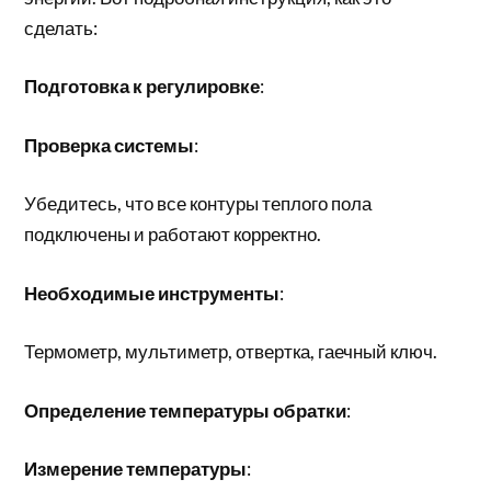
сделать:
Подготовка к регулировке
:
Проверка системы
:
Убедитесь, что все контуры теплого пола
подключены и работают корректно.
Необходимые инструменты
:
Термометр, мультиметр, отвертка, гаечный ключ.
Определение температуры обратки
:
Измерение температуры
: