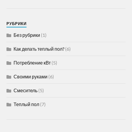
РУБРИКИ
Без рубрики
(1)
Как делать теплый пол?
(6)
Потребление кВт
(5)
Своими руками
(6)
Смеситель
(5)
Теплый пол
(7)