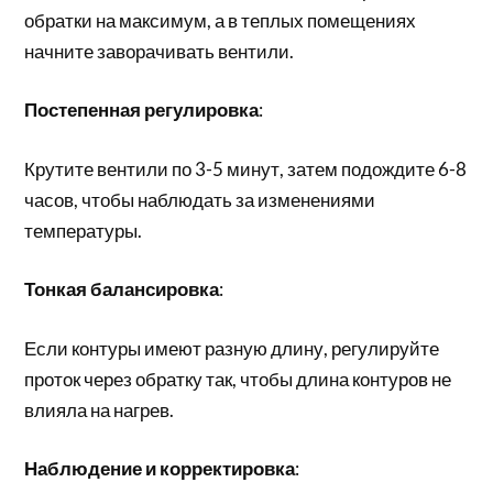
обратки на максимум, а в теплых помещениях
начните заворачивать вентили.
Постепенная регулировка
:
Крутите вентили по 3-5 минут, затем подождите 6-8
часов, чтобы наблюдать за изменениями
температуры.
Тонкая балансировка
:
Если контуры имеют разную длину, регулируйте
проток через обратку так, чтобы длина контуров не
влияла на нагрев.
Наблюдение и корректировка
: