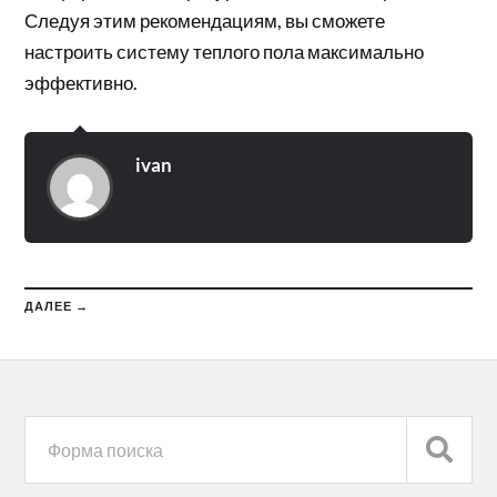
Следуя этим рекомендациям, вы сможете
настроить систему теплого пола максимально
эффективно.
ivan
ДАЛЕЕ →