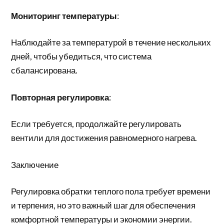
Мониторинг температуры
:
Наблюдайте за температурой в течение нескольких
дней, чтобы убедиться, что система
сбалансирована.
Повторная регулировка
:
Если требуется, продолжайте регулировать
вентили для достижения равномерного нагрева.
Заключение
Регулировка обратки теплого пола требует времени
и терпения, но это важный шаг для обеспечения
комфортной температуры и экономии энергии.