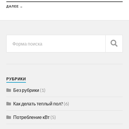
ДАЛЕЕ →
РУБРИКИ
Без рубрики
(1)
Как делать теплый пол?
(6)
Потребление кВт
(5)