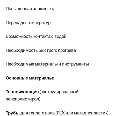
Повышенная влажность
Перепады температур
Возможность контакта с водой
Необходимость быстрого прогрева
Необходимые материалы и инструменты
Основные материалы:
Теплоизоляция
(экструдированный
пенополистирол)
Трубы
для теплого пола (PEX или металлопластик)