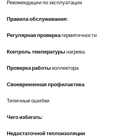
Рекомендации по эксплуатации
Правила обслуживания:
Регулярная проверка
герметичности
Контроль температуры
нагрева
Проверка работы
коллектора
Своевременная профилактика
Типичные ошибки
Чего избегать:
Недостаточной теплоизоляции