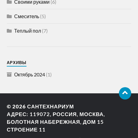
Своими руками
(6)
Смеситель
(5)
Теплый пол
(7)
АРХИВЫ
Октябрь 2024
(1)
© 2026
САНТЕХНАРИУМ
АДРЕС: 119072, РОССИЯ, МОСКВА,
БОЛОТНАЯ НАБЕРЕЖНАЯ, ДОМ 15
СТРОЕНИЕ 11