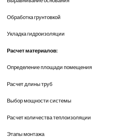
Выравнивание основания
Обработка грунтовкой
Укладка гидроизоляции
Расчет материалов:
Определение площади помещения
Расчет длины труб
Выбор мощности системы
Расчет количества теплоизоляции
Этапы монтажа