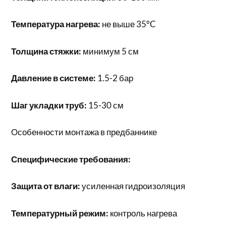
Температура нагрева:
не выше 35°C
Толщина стяжки:
минимум 5 см
Давление в системе:
1.5-2 бар
Шаг укладки труб:
15-30 см
Особенности монтажа в предбаннике
Специфические требования:
Защита от влаги:
усиленная гидроизоляция
Температурный режим:
контроль нагрева