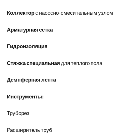
Коллектор
с насосно-смесительным узлом
Арматурная сетка
Гидроизоляция
Стяжка специальная
для теплого пола
Демпферная лента
Инструменты:
Труборез
Расширитель труб