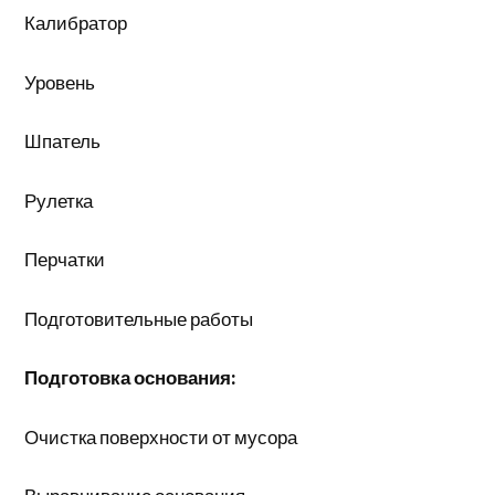
Калибратор
Уровень
Шпатель
Рулетка
Перчатки
Подготовительные работы
Подготовка основания:
Очистка поверхности от мусора