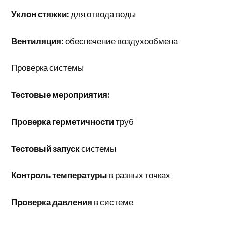
Уклон стяжки:
для отвода воды
Вентиляция:
обеспечение воздухообмена
Проверка системы
Тестовые мероприятия:
Проверка герметичности
труб
Тестовый запуск
системы
Контроль температуры
в разных точках
Проверка давления
в системе