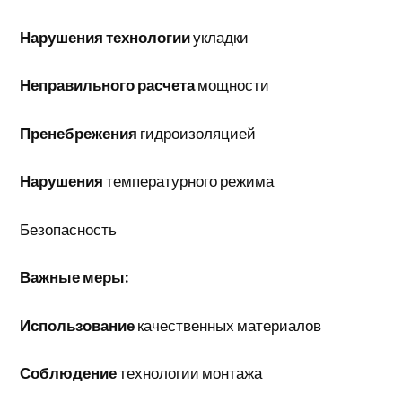
Нарушения технологии
укладки
Неправильного расчета
мощности
Пренебрежения
гидроизоляцией
Нарушения
температурного режима
Безопасность
Важные меры:
Использование
качественных материалов
Соблюдение
технологии монтажа