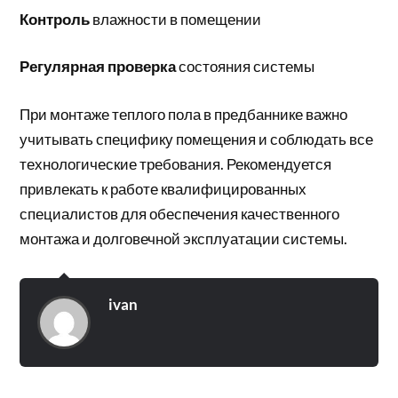
Контроль
влажности в помещении
Регулярная проверка
состояния системы
При монтаже теплого пола в предбаннике важно
учитывать специфику помещения и соблюдать все
технологические требования. Рекомендуется
привлекать к работе квалифицированных
специалистов для обеспечения качественного
монтажа и долговечной эксплуатации системы.
ivan