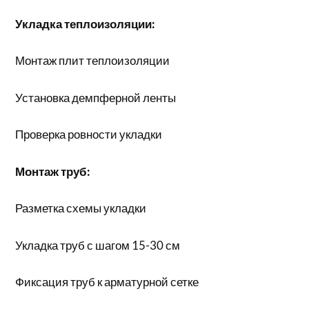
Укладка теплоизоляции:
Монтаж плит теплоизоляции
Установка демпферной ленты
Проверка ровности укладки
Монтаж труб:
Разметка схемы укладки
Укладка труб с шагом 15-30 см
Фиксация труб к арматурной сетке