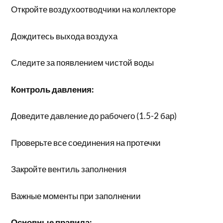
Откройте воздухоотводчики на коллекторе
Дождитесь выхода воздуха
Следите за появлением чистой воды
Контроль давления:
Доведите давление до рабочего (1.5-2 бар)
Проверьте все соединения на протечки
Закройте вентиль заполнения
Важные моменты при заполнении
Основные правила: