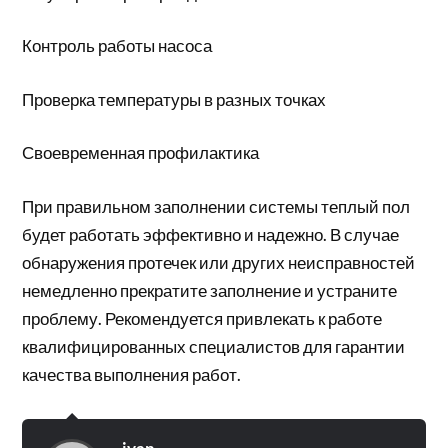
Контроль работы насоса
Проверка температуры в разных точках
Своевременная профилактика
При правильном заполнении системы теплый пол
будет работать эффективно и надежно. В случае
обнаружения протечек или других неисправностей
немедленно прекратите заполнение и устраните
проблему. Рекомендуется привлекать к работе
квалифицированных специалистов для гарантии
качества выполнения работ.