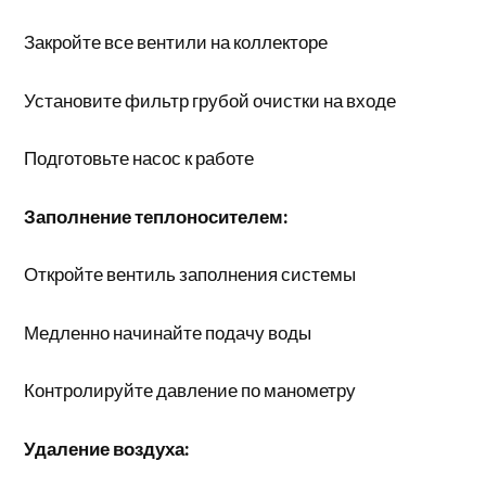
Закройте все вентили на коллекторе
Установите фильтр грубой очистки на входе
Подготовьте насос к работе
Заполнение теплоносителем:
Откройте вентиль заполнения системы
Медленно начинайте подачу воды
Контролируйте давление по манометру
Удаление воздуха: