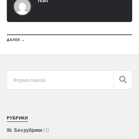
ivan
ДАЛЕЕ →
РУБРИКИ
Без рубрики
(1)