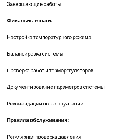
Завершающие работы
Финальные шаги:
Настройка температурного режима
Балансировка системы
Проверка работы терморегуляторов
Документирование параметров системы
Рекомендации по эксплуатации
Правила обслуживания:
Регулярная проверка давления