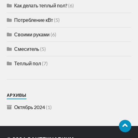
Как делать теплый пол?
(6)
Потребление кВт
(5)
Своими руками
(6)
Смеситель
(5)
Теплый пол
(7)
АРХИВЫ
Октябрь 2024
(1)