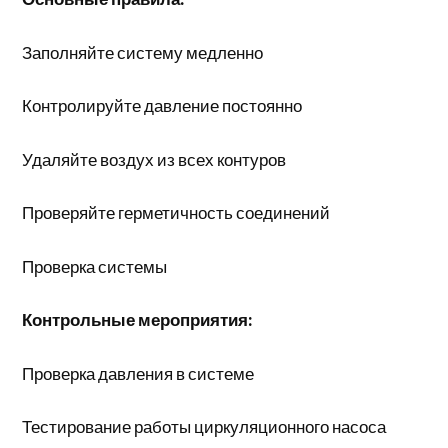
Заполняйте систему медленно
Контролируйте давление постоянно
Удаляйте воздух из всех контуров
Проверяйте герметичность соединений
Проверка системы
Контрольные мероприятия:
Проверка давления в системе
Тестирование работы циркуляционного насоса