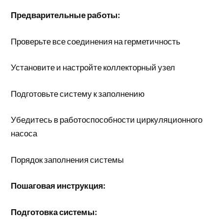
Предварительные работы:
Проверьте все соединения на герметичность
Установите и настройте коллекторный узел
Подготовьте систему к заполнению
Убедитесь в работоспособности циркуляционного
насоса
Порядок заполнения системы
Пошаговая инструкция:
Подготовка системы: