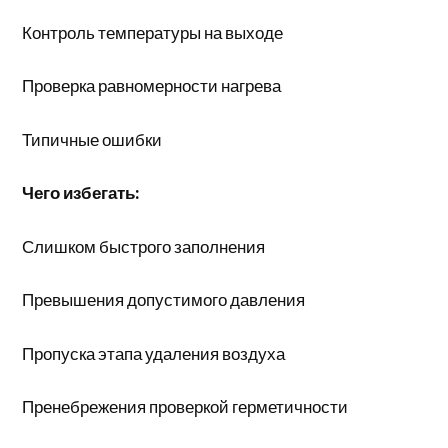
Контроль температуры на выходе
Проверка равномерности нагрева
Типичные ошибки
Чего избегать:
Слишком быстрого заполнения
Превышения допустимого давления
Пропуска этапа удаления воздуха
Пренебрежения проверкой герметичности