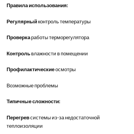
Правила использования:
Регулярный
контроль температуры
Проверка
работы терморегулятора
Контроль
влажности в помещении
Профилактические
осмотры
Возможные проблемы
Типичные сложности:
Перегрев
системы из-за недостаточной
теплоизоляции