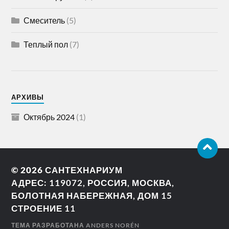
Смеситель
(5)
Теплый пол
(7)
АРХИВЫ
Октябрь 2024
(1)
© 2026
САНТЕХНАРИУМ
АДРЕС: 119072, РОССИЯ, МОСКВА,
БОЛОТНАЯ НАБЕРЕЖНАЯ, ДОМ 15
СТРОЕНИЕ 11
ТЕМА РАЗРАБОТАНА
ANDERS NORÉN