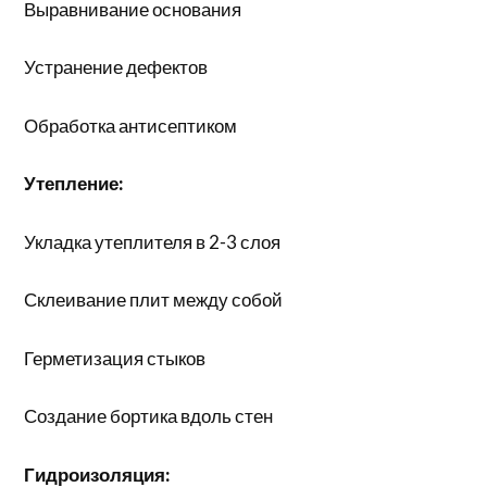
Выравнивание основания
Устранение дефектов
Обработка антисептиком
Утепление:
Укладка утеплителя в 2-3 слоя
Склеивание плит между собой
Герметизация стыков
Создание бортика вдоль стен
Гидроизоляция: