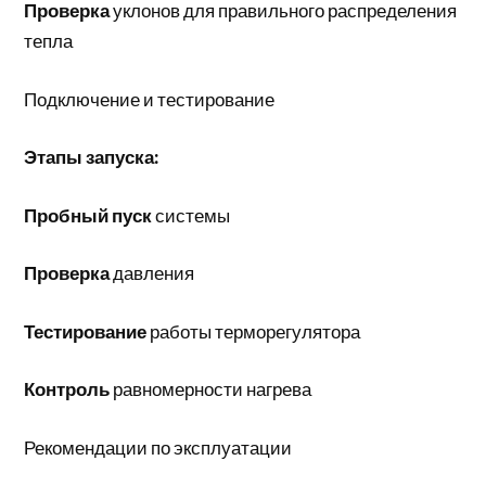
Проверка
уклонов для правильного распределения
тепла
Подключение и тестирование
Этапы запуска:
Пробный пуск
системы
Проверка
давления
Тестирование
работы терморегулятора
Контроль
равномерности нагрева
Рекомендации по эксплуатации