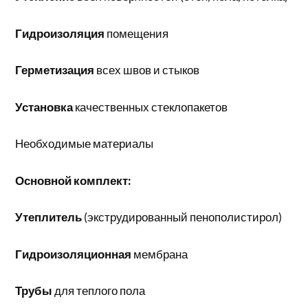
Гидроизоляция
помещения
Герметизация
всех швов и стыков
Установка
качественных стеклопакетов
Необходимые материалы
Основной комплект:
Утеплитель
(экструдированный пенополистирол)
Гидроизоляционная
мембрана
Трубы
для теплого пола