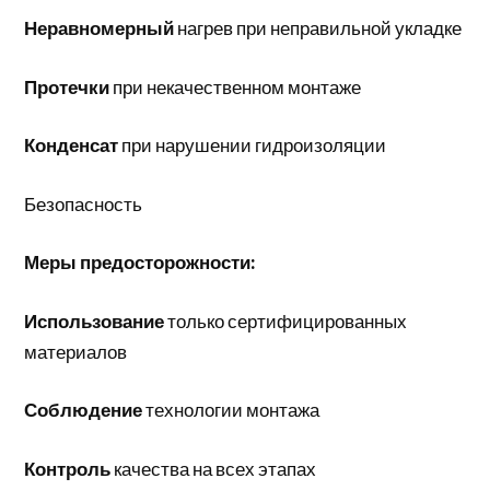
Неравномерный
нагрев при неправильной укладке
Протечки
при некачественном монтаже
Конденсат
при нарушении гидроизоляции
Безопасность
Меры предосторожности:
Использование
только сертифицированных
материалов
Соблюдение
технологии монтажа
Контроль
качества на всех этапах