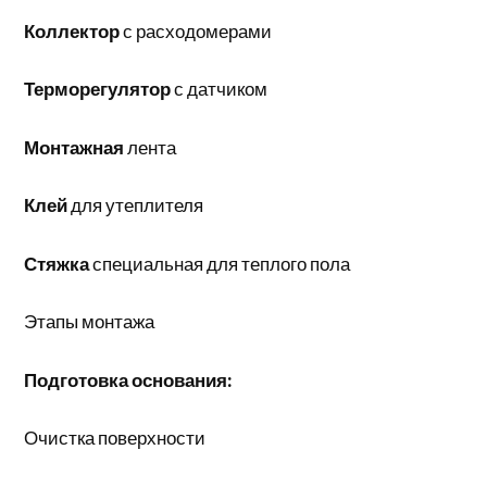
Коллектор
с расходомерами
Терморегулятор
с датчиком
Монтажная
лента
Клей
для утеплителя
Стяжка
специальная для теплого пола
Этапы монтажа
Подготовка основания:
Очистка поверхности