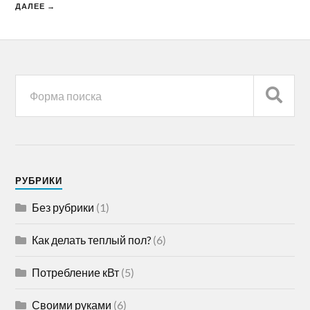
ДАЛЕЕ →
РУБРИКИ
Без рубрики
(1)
Как делать теплый пол?
(6)
Потребление кВт
(5)
Своими руками
(6)