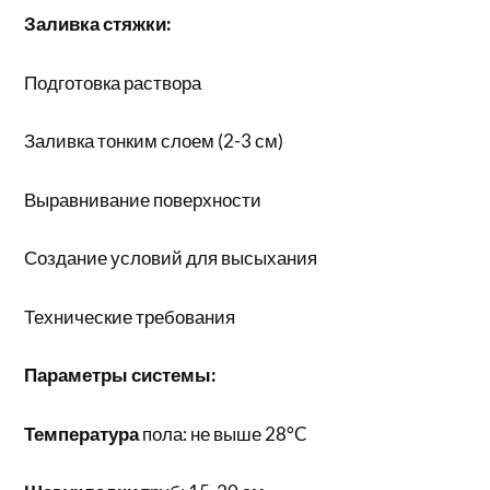
Заливка стяжки:
Подготовка раствора
Заливка тонким слоем (2-3 см)
Выравнивание поверхности
Создание условий для высыхания
Технические требования
Параметры системы:
Температура
пола: не выше 28°C