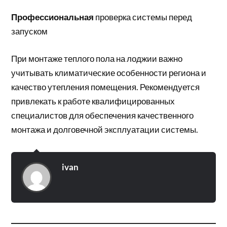
Профессиональная
проверка системы перед
запуском
При монтаже теплого пола на лоджии важно
учитывать климатические особенности региона и
качество утепления помещения. Рекомендуется
привлекать к работе квалифицированных
специалистов для обеспечения качественного
монтажа и долговечной эксплуатации системы.
ivan