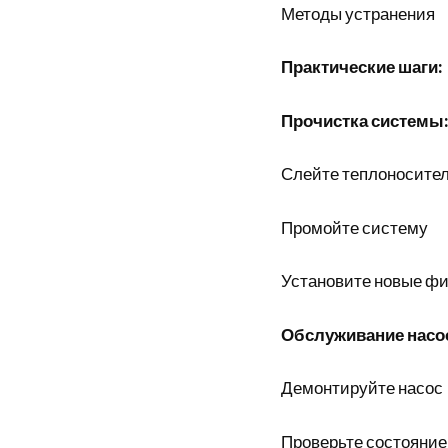
Методы устранения
Практические шаги:
Прочистка системы
Слейте теплоносите
Промойте систему
Установите новые ф
Обслуживание насо
Демонтируйте насос
Проверьте состояние