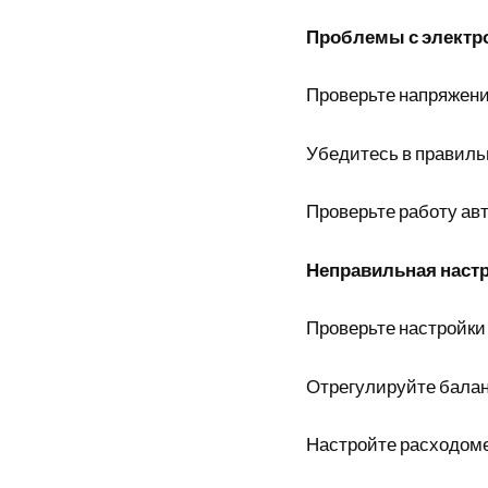
Проблемы с электр
Проверьте напряжени
Убедитесь в правиль
Проверьте работу ав
Неправильная настр
Проверьте настройки
Отрегулируйте балан
Настройте расходом