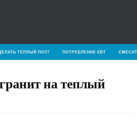
ДЕЛАТЬ ТЕПЛЫЙ ПОЛ?
ПОТРЕБЛЕНИЕ КВТ
СМЕСИ
гранит на теплый