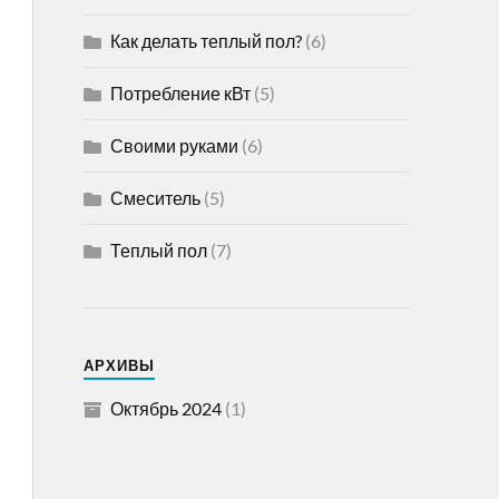
Как делать теплый пол?
(6)
Потребление кВт
(5)
Своими руками
(6)
Смеситель
(5)
Теплый пол
(7)
АРХИВЫ
Октябрь 2024
(1)