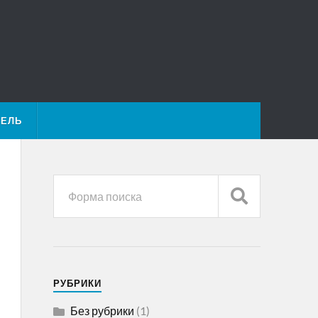
ТЕЛЬ
РУБРИКИ
Без рубрики
(1)