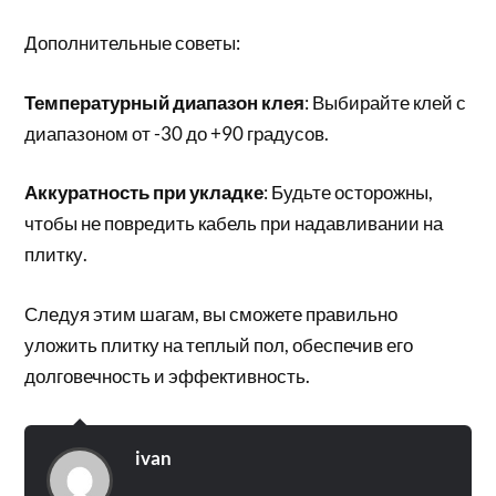
Дополнительные советы:
Температурный диапазон клея
: Выбирайте клей с
диапазоном от -30 до +90 градусов.
Аккуратность при укладке
: Будьте осторожны,
чтобы не повредить кабель при надавливании на
плитку.
Следуя этим шагам, вы сможете правильно
уложить плитку на теплый пол, обеспечив его
долговечность и эффективность.
ivan