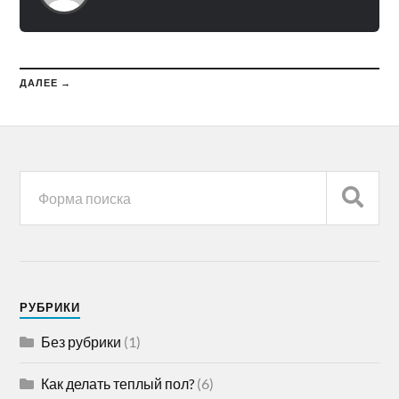
ДАЛЕЕ →
РУБРИКИ
Без рубрики
(1)
Как делать теплый пол?
(6)