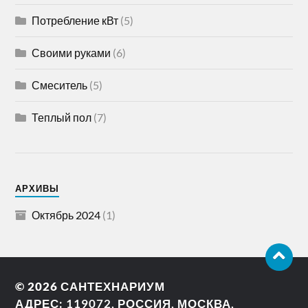
Потребление кВт
(5)
Своими руками
(6)
Смеситель
(5)
Теплый пол
(7)
АРХИВЫ
Октябрь 2024
(1)
© 2026
САНТЕХНАРИУМ
АДРЕС: 119072, РОССИЯ, МОСКВА,