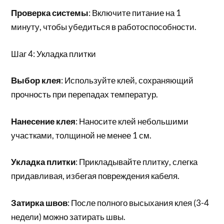
Проверка системы
: Включите питание на 1
минуту, чтобы убедиться в работоспособности.
Шаг 4: Укладка плитки
Выбор клея
: Используйте клей, сохраняющий
прочность при перепадах температур.
Нанесение клея
: Наносите клей небольшими
участками, толщиной не менее 1 см.
Укладка плитки
: Прикладывайте плитку, слегка
придавливая, избегая повреждения кабеля.
Затирка швов
: После полного высыхания клея (3-4
недели) можно затирать швы.