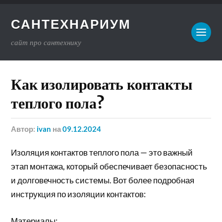
САНТЕХНАРИУМ
сайт про сантехнику
Как изолировать контакты
теплого пола?
Автор:
ivan
на
09.12.2024
Изоляция контактов теплого пола — это важный
этап монтажа, который обеспечивает безопасность
и долговечность системы. Вот более подробная
инструкция по изоляции контактов:
Материалы: