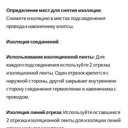
Определение мест для снятия изоляции
:
Снимите изоляцию в местах подсоединения
провода к наконечнику клипсы.
Изоляция соединений
:
Использование изоляционной ленты
: Для
каждого подсоединения используйте 2 отрезка
изоляционной ленты. Один отрезок крепится с
наружной стороны, другой закрывает внутреннюю
сторону соединения термопленки и наконечника с
проводом.
Изоляция линий отреза
: Используйте оставшиеся
2 отрезка изоляционной ленты для изоляции линий