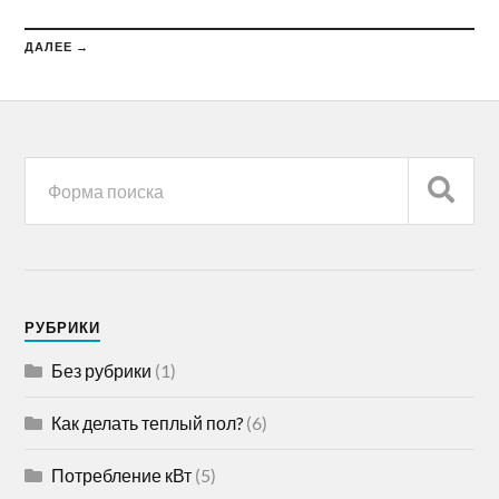
ДАЛЕЕ →
РУБРИКИ
Без рубрики
(1)
Как делать теплый пол?
(6)
Потребление кВт
(5)