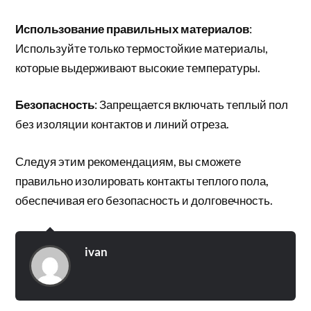
Использование правильных материалов
:
Используйте только термостойкие материалы,
которые выдерживают высокие температуры.
Безопасность
: Запрещается включать теплый пол
без изоляции контактов и линий отреза.
Следуя этим рекомендациям, вы сможете
правильно изолировать контакты теплого пола,
обеспечивая его безопасность и долговечность.
ivan