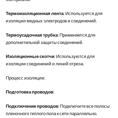
Термоизоляционная лента
: Используется для
изоляции медных электродов и соединений.
Термоусадочная трубка
: Применяется для
дополнительной защиты соединений.
Изоляционные скотчи
: Используются для
изоляции соединений и линий отреза.
Процесс изоляции:
Подготовка проводов
:
Подключение проводов
: Подключите все полосы
пленочного теплого пола к сети параллельно.