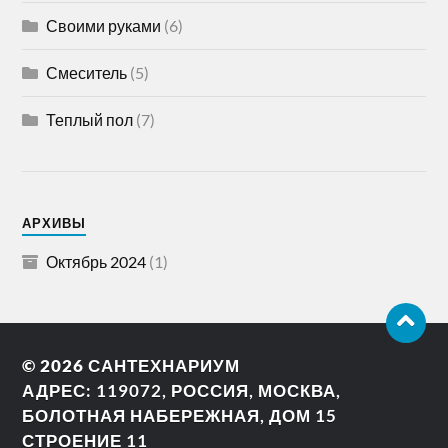
Своими руками
(6)
Смеситель
(5)
Теплый пол
(7)
АРХИВЫ
Октябрь 2024
(1)
© 2026
САНТЕХНАРИУМ
АДРЕС: 119072, РОССИЯ, МОСКВА,
БОЛОТНАЯ НАБЕРЕЖНАЯ, ДОМ 15
СТРОЕНИЕ 11