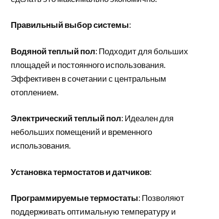
Правильный выбор системы
:
Водяной теплый пол
: Подходит для больших
площадей и постоянного использования.
Эффективен в сочетании с центральным
отоплением.
Электрический теплый пол
: Идеален для
небольших помещений и временного
использования.
Установка термостатов и датчиков
:
Программируемые термостаты
: Позволяют
поддерживать оптимальную температуру и