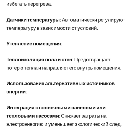
избегать перегрева.
Датчики температуры
: Автоматически регулируют
температуру в зависимости от условий.
Утепление помещения
:
Теплоизоляция пола и стен
: Предотвращает
потерю тепла и направляет его внутрь помещения.
Использование альтернативных источников
энергии
:
Интеграция с солнечными панелями или
тепловыми насосами
: Снижает затраты на
электроэнергию и уменьшает экологический след.