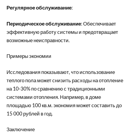
Регулярное обслуживание
:
Периодическое обслуживание
: Обеспечивает
эффективную работу системы и предотвращает
возможные неисправности.
Примеры экономии
Исследования показывают, что использование
теплого пола может снизить расходы на отопление
на 10-30% по сравнению с традиционными
системами отопления. Например, в доме
площадью 100 кв.м. экономия может составить до
15 000 рублей в год.
Заключение