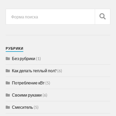
РУБРИКИ
Без рубрики
(1)
Как делать теплый пол?
(6)
Потребление кВт
(5)
Своими руками
(6)
Смеситель
(5)