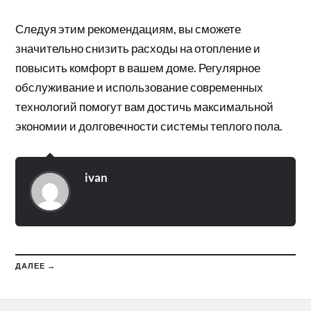
Следуя этим рекомендациям, вы сможете
значительно снизить расходы на отопление и
повысить комфорт в вашем доме. Регулярное
обслуживание и использование современных
технологий помогут вам достичь максимальной
экономии и долговечности системы теплого пола.
ivan
ДАЛЕЕ →