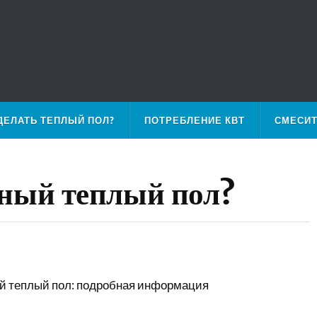
ДЕЛАТЬ ТЕПЛЫЙ ПОЛ?
ПОТРЕБЛЕНИЕ КВТ
СМЕСИ
ьный теплый пол?
й теплый пол: подробная информация