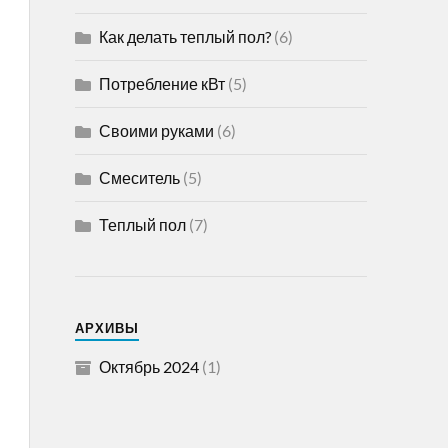
Как делать теплый пол?
(6)
Потребление кВт
(5)
Своими руками
(6)
Смеситель
(5)
Теплый пол
(7)
АРХИВЫ
Октябрь 2024
(1)