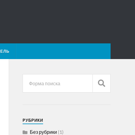
ТЕЛЬ
РУБРИКИ
Без рубрики
(1)