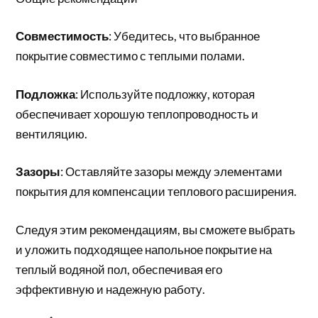
Совместимость
: Убедитесь, что выбранное
покрытие совместимо с теплыми полами.
Подложка
: Используйте подложку, которая
обеспечивает хорошую теплопроводность и
вентиляцию.
Зазоры
: Оставляйте зазоры между элементами
покрытия для компенсации теплового расширения.
Следуя этим рекомендациям, вы сможете выбрать
и уложить подходящее напольное покрытие на
теплый водяной пол, обеспечивая его
эффективную и надежную работу.