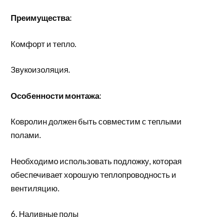
Преимущества
:
Комфорт и тепло.
Звукоизоляция.
Особенности монтажа
:
Ковролин должен быть совместим с теплыми
полами.
Необходимо использовать подложку, которая
обеспечивает хорошую теплопроводность и
вентиляцию.
6. Наливные полы