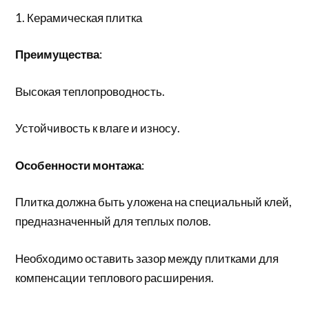
1. Керамическая плитка
Преимущества
:
Высокая теплопроводность.
Устойчивость к влаге и износу.
Особенности монтажа
:
Плитка должна быть уложена на специальный клей,
предназначенный для теплых полов.
Необходимо оставить зазор между плитками для
компенсации теплового расширения.