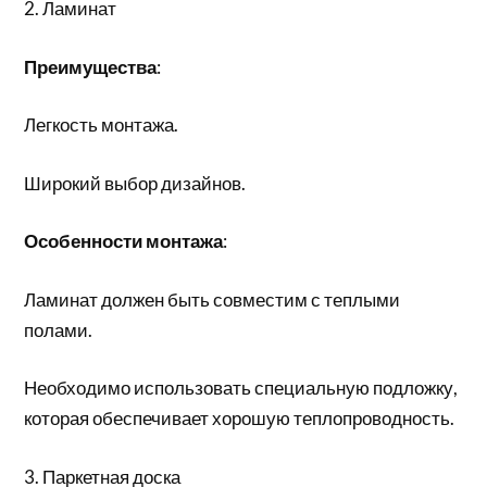
2. Ламинат
Преимущества
:
Легкость монтажа.
Широкий выбор дизайнов.
Особенности монтажа
:
Ламинат должен быть совместим с теплыми
полами.
Необходимо использовать специальную подложку,
которая обеспечивает хорошую теплопроводность.
3. Паркетная доска