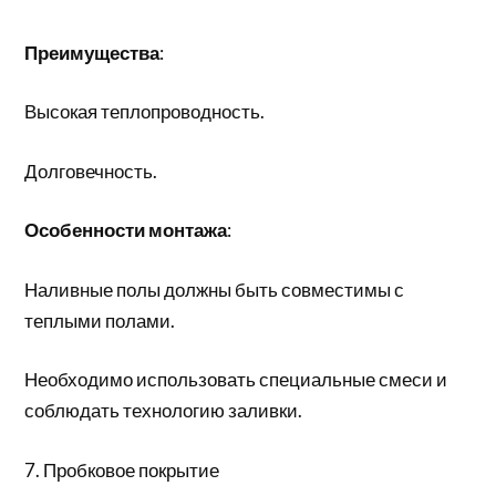
Преимущества
:
Высокая теплопроводность.
Долговечность.
Особенности монтажа
:
Наливные полы должны быть совместимы с
теплыми полами.
Необходимо использовать специальные смеси и
соблюдать технологию заливки.
7. Пробковое покрытие