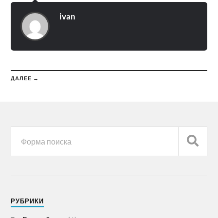
ivan
ДАЛЕЕ →
РУБРИКИ