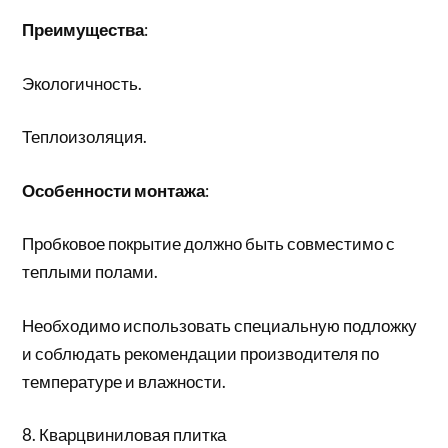
Преимущества
:
Экологичность.
Теплоизоляция.
Особенности монтажа
:
Пробковое покрытие должно быть совместимо с
теплыми полами.
Необходимо использовать специальную подложку
и соблюдать рекомендации производителя по
температуре и влажности.
8. Кварцвиниловая плитка