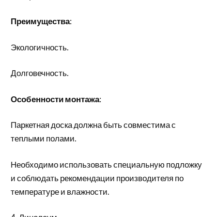
Преимущества
:
Экологичность.
Долговечность.
Особенности монтажа
:
Паркетная доска должна быть совместима с
теплыми полами.
Необходимо использовать специальную подложку
и соблюдать рекомендации производителя по
температуре и влажности.