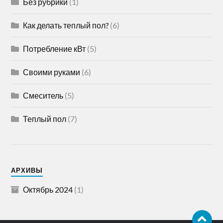
Без рубрики
(1)
Как делать теплый пол?
(6)
Потребление кВт
(5)
Своими руками
(6)
Смеситель
(5)
Теплый пол
(7)
АРХИВЫ
Октябрь 2024
(1)