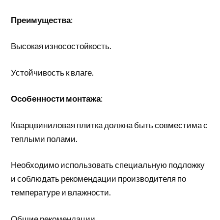
Преимущества
:
Высокая износостойкость.
Устойчивость к влаге.
Особенности монтажа
:
Кварцвиниловая плитка должна быть совместима с
теплыми полами.
Необходимо использовать специальную подложку
и соблюдать рекомендации производителя по
температуре и влажности.
Общие рекомендации