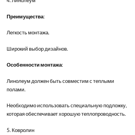
4. Линолеум
Преимущества
:
Легкость монтажа.
Широкий выбор дизайнов.
Особенности монтажа
:
Линолеум должен быть совместим с теплыми
полами.
Необходимо использовать специальную подложку,
которая обеспечивает хорошую теплопроводность.
5. Ковролин