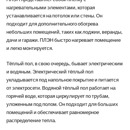
нагревательными элементами, которая
устанавливается на потолок или стены. Он
подходит для дополнительного обогрева
небольших помещений, таких как лоджии, веранды,
дачи и гаражи. ПЛЭН быстро нагревает помещение
и легко монтируется.
Тёплый пол, в свою очередь, бывает электрическим
и водяным. Электрический тёплый пол
укладывается под напольное покрытие и питается
от электросети. Водяной тёплый пол работает на
горячей воде, которая циркулирует по трубам,
уложенным под полом. Он подходит для больших
помещений и обеспечивает равномерное
распределение тепла.