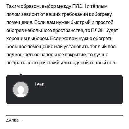
Таким образом, выбор между ПЛЭН и тёплым
полом зависит от ваших требований к обогреву
помещения. Если вам нужен быстрый и простой
обогрев небольшого пространства, то ПЛЭН будет
хорошим выбором. Если же вам нужно обогреть
большое помещение или установить тёплый пол
под конкретное напольное покрытие, то лучше
выбрать электрический или водяной тёплый пол.
ivan
ДАЛЕЕ →