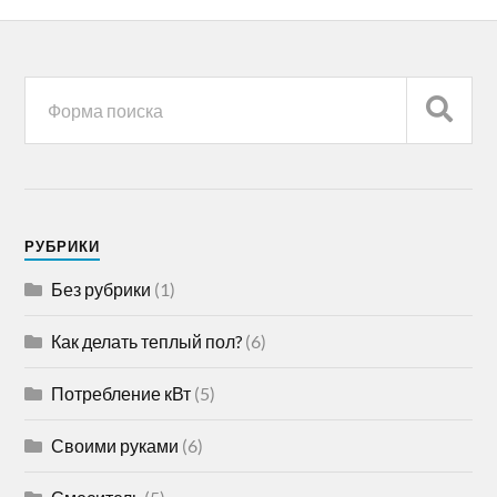
РУБРИКИ
Без рубрики
(1)
Как делать теплый пол?
(6)
Потребление кВт
(5)
Своими руками
(6)