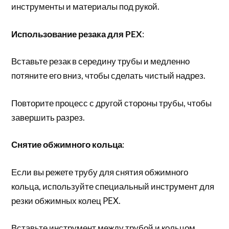
инструменты и материалы под рукой.
Использование резака для PEX
:
Вставьте резак в середину трубы и медленно
потяните его вниз, чтобы сделать чистый надрез.
Повторите процесс с другой стороны трубы, чтобы
завершить разрез.
Снятие обжимного кольца
:
Если вы режете трубу для снятия обжимного
кольца, используйте специальный инструмент для
резки обжимных колец PEX.
Вставьте инструмент между трубой и кольцом,