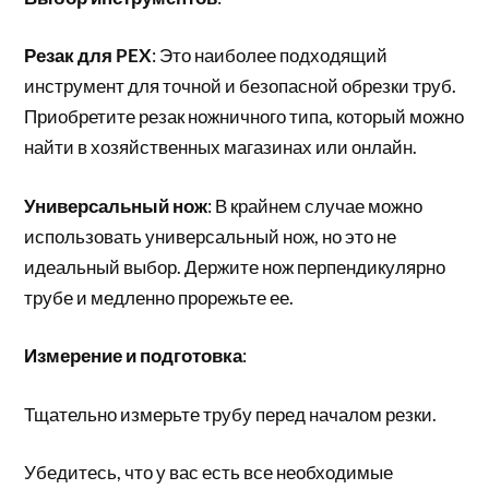
Резак для PEX
: Это наиболее подходящий
инструмент для точной и безопасной обрезки труб.
Приобретите резак ножничного типа, который можно
найти в хозяйственных магазинах или онлайн.
Универсальный нож
: В крайнем случае можно
использовать универсальный нож, но это не
идеальный выбор. Держите нож перпендикулярно
трубе и медленно прорежьте ее.
Измерение и подготовка
:
Тщательно измерьте трубу перед началом резки.
Убедитесь, что у вас есть все необходимые