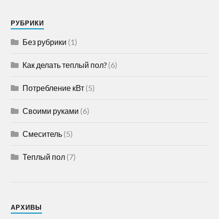
РУБРИКИ
Без рубрики
(1)
Как делать теплый пол?
(6)
Потребление кВт
(5)
Своими руками
(6)
Смеситель
(5)
Теплый пол
(7)
АРХИВЫ