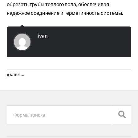
обрезать трубы теплого пола, обеспечивая
надежное соединение и герметичность системы.
ivan
ДАЛЕЕ →