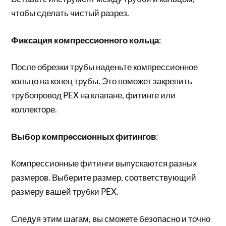
чтобы сделать чистый разрез.
Фиксация компрессионного кольца
:
После обрезки трубы наденьте компрессионное
кольцо на конец трубы. Это поможет закрепить
трубопровод PEX на клапане, фитинге или
коллекторе.
Выбор компрессионных фитингов
:
Компрессионные фитинги выпускаются разных
размеров. Выберите размер, соответствующий
размеру вашей трубки PEX.
Следуя этим шагам, вы сможете безопасно и точно