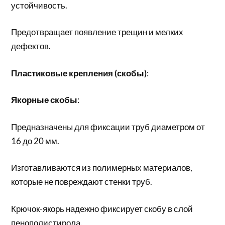
устойчивость.
Предотвращает появление трещин и мелких
дефектов.
Пластиковые крепления (скобы)
:
Якорные скобы
:
Предназначены для фиксации труб диаметром от
16 до 20 мм.
Изготавливаются из полимерных материалов,
которые не повреждают стенки труб.
Крючок-якорь надежно фиксирует скобу в слой
пенополистирола.