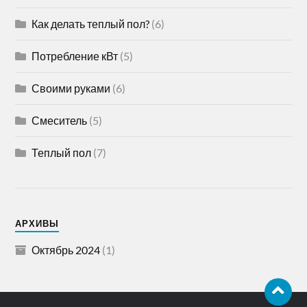
Как делать теплый пол?
(6)
Потребление кВт
(5)
Своими руками
(6)
Смеситель
(5)
Теплый пол
(7)
АРХИВЫ
Октябрь 2024
(1)