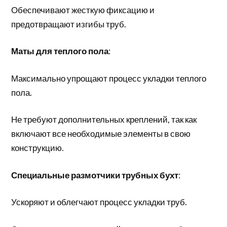
Обеспечивают жесткую фиксацию и
предотвращают изгибы труб.
Маты для теплого пола
:
Максимально упрощают процесс укладки теплого
пола.
Не требуют дополнительных креплений, так как
включают все необходимые элементы в свою
конструкцию.
Специальные размотчики трубных бухт
:
Ускоряют и облегчают процесс укладки труб.