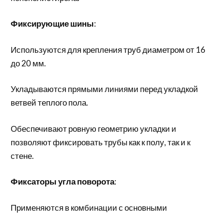
Фиксирующие шины
:
Используются для крепления труб диаметром от 16
до 20 мм.
Укладываются прямыми линиями перед укладкой
ветвей теплого пола.
Обеспечивают ровную геометрию укладки и
позволяют фиксировать трубы как к полу, так и к
стене.
Фиксаторы угла поворота
:
Применяются в комбинации с основными