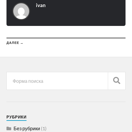
ivan
ДАЛЕЕ →
РУБРИКИ
Без рубрики
(1)