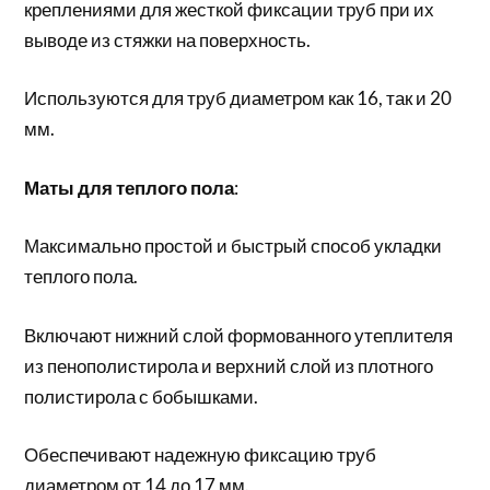
креплениями для жесткой фиксации труб при их
выводе из стяжки на поверхность.
Используются для труб диаметром как 16, так и 20
мм.
Маты для теплого пола
:
Максимально простой и быстрый способ укладки
теплого пола.
Включают нижний слой формованного утеплителя
из пенополистирола и верхний слой из плотного
полистирола с бобышками.
Обеспечивают надежную фиксацию труб
диаметром от 14 до 17 мм.