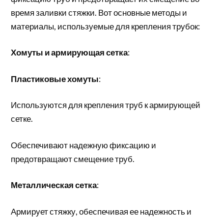
время заливки стяжки. Вот основные методы и
материалы, используемые для крепления трубок:
Хомуты и армирующая сетка
:
Пластиковые хомуты
:
Используются для крепления труб к армирующей
сетке.
Обеспечивают надежную фиксацию и
предотвращают смещение труб.
Металлическая сетка
:
Армирует стяжку, обеспечивая ее надежность и