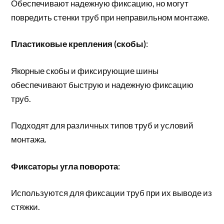
Обеспечивают надежную фиксацию, но могут
повредить стенки труб при неправильном монтаже.
Пластиковые крепления (скобы)
:
Якорные скобы и фиксирующие шины
обеспечивают быструю и надежную фиксацию
труб.
Подходят для различных типов труб и условий
монтажа.
Фиксаторы угла поворота
:
Используются для фиксации труб при их выводе из
стяжки.